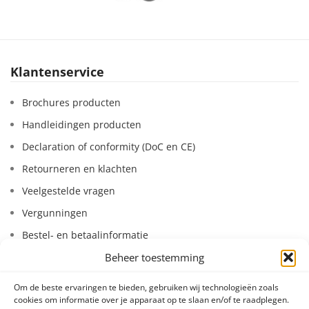
Klantenservice
Brochures producten
Handleidingen producten
Declaration of conformity (DoC en CE)
Retourneren en klachten
Veelgestelde vragen
Vergunningen
Bestel- en betaalinformatie
Beheer toestemming
Leasen van systemen
Huren van systemen
Om de beste ervaringen te bieden, gebruiken wij technologieën zoals
cookies om informatie over je apparaat op te slaan en/of te raadplegen.