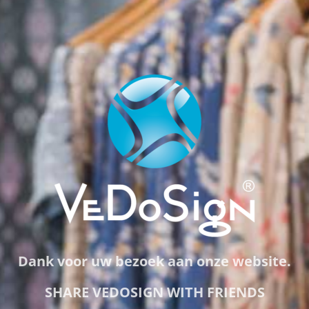
Dank voor uw bezoek aan onze website.
SHARE VEDOSIGN WITH FRIENDS