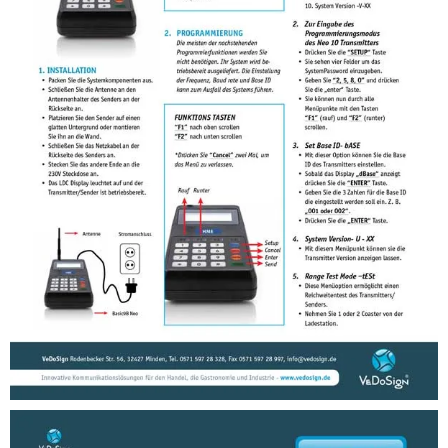
Anleitungen