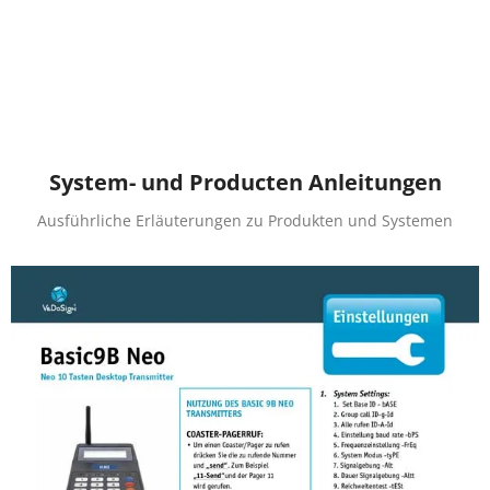
System- und Producten Anleitungen
Ausführliche Erläuterungen zu Produkten und Systemen