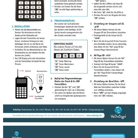
Anleitungen