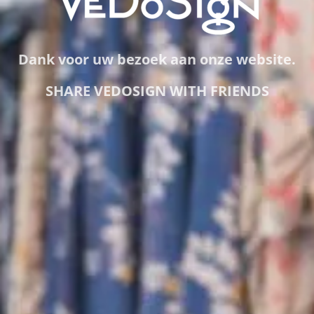
Dank voor uw bezoek aan onze website.
SHARE VEDOSIGN WITH FRIENDS