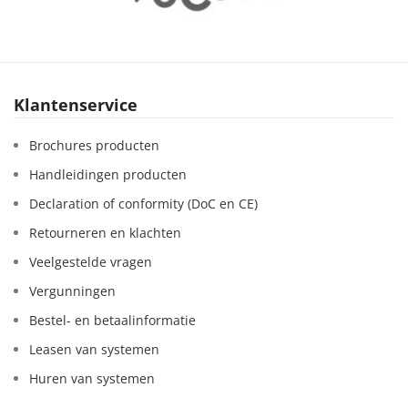
Klantenservice
Brochures producten
Handleidingen producten
Declaration of conformity (DoC en CE)
Retourneren en klachten
Veelgestelde vragen
Vergunningen
Bestel- en betaalinformatie
Leasen van systemen
Huren van systemen