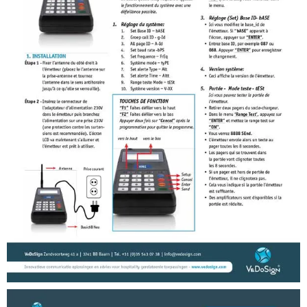
Manuals (FR)