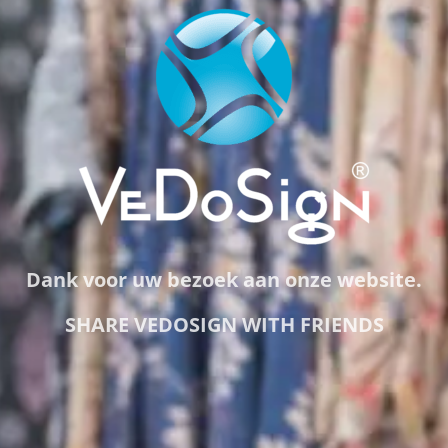
Dank voor uw bezoek aan onze website.
SHARE VEDOSIGN WITH FRIENDS