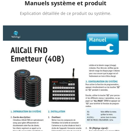
Manuels système et produit
Explication détaillée de ce produit ou système.