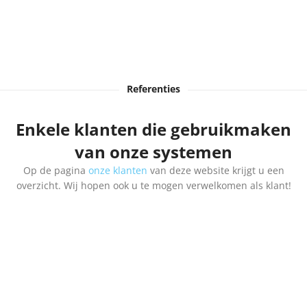
Referenties
Enkele klanten die gebruikmaken
van onze systemen
Op de pagina
onze klanten
van deze website krijgt u een
overzicht. Wij hopen ook u te mogen verwelkomen als klant!