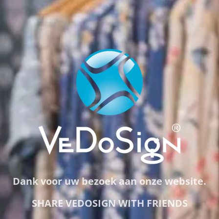
Dank voor uw bezoek aan onze website.
SHARE VEDOSIGN WITH FRIENDS