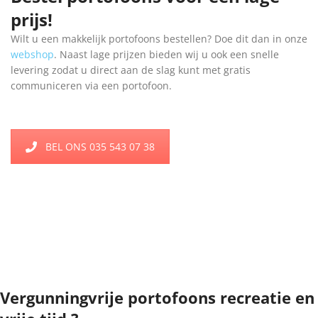
prijs!
Wilt u een makkelijk portofoons bestellen? Doe dit dan in onze
webshop
. Naast lage prijzen bieden wij u ook een snelle
levering zodat u direct aan de slag kunt met gratis
communiceren via een portofoon.
BEL ONS 035 543 07 38
Vergunningvrije portofoons recreatie en