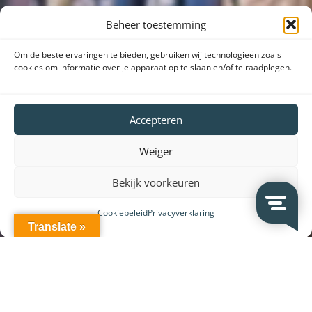
Beheer toestemming
Om de beste ervaringen te bieden, gebruiken wij technologieën zoals
cookies om informatie over je apparaat op te slaan en/of te raadplegen.
Accepteren
Weiger
Bekijk voorkeuren
Cookiebeleid
Privacyverklaring
Translate »