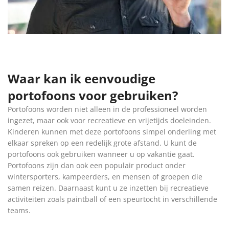
Waar kan ik eenvoudige
portofoons voor gebruiken?
Portofoons worden niet alleen in de professioneel worden
ingezet, maar ook voor recreatieve en vrijetijds doeleinden.
Kinderen kunnen met deze portofoons simpel onderling met
elkaar spreken op een redelijk grote afstand. U kunt de
portofoons ook gebruiken wanneer u op vakantie gaat.
Portofoons zijn dan ook een populair product onder
wintersporters, kampeerders, en mensen of groepen die
samen reizen. Daarnaast kunt u ze inzetten bij recreatieve
activiteiten zoals paintball of een speurtocht in verschillende
teams.