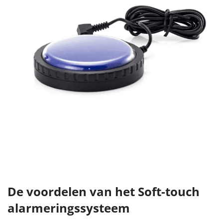
De voordelen van het Soft-touch
alarmeringssysteem