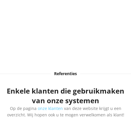
Referenties
Enkele klanten die gebruikmaken
van onze systemen
Op de pagina
onze klanten
van deze website krijgt u een
overzicht. Wij hopen ook u te mogen verwelkomen als klant!