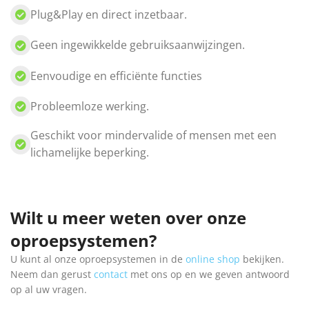
Plug&Play en direct inzetbaar.
Geen ingewikkelde gebruiksaanwijzingen.
Eenvoudige en efficiënte functies
Probleemloze werking.
Geschikt voor mindervalide of mensen met een
lichamelijke beperking.
Wilt u meer weten over onze
oproepsystemen?
U kunt al onze oproepsystemen in de
online shop
bekijken.
Neem dan gerust
contact
met ons op en we geven antwoord
op al uw vragen.