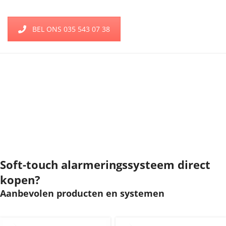
BEL ONS 035 543 07 38
Soft-touch alarmeringssysteem direct
kopen?
Aanbevolen producten en systemen