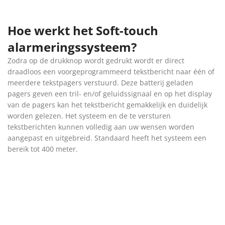
Hoe werkt het Soft-touch
alarmeringssysteem?
Zodra op de drukknop wordt gedrukt wordt er direct
draadloos een voorgeprogrammeerd tekstbericht naar één of
meerdere tekstpagers verstuurd. Deze batterij geladen
pagers geven een tril- en/of geluidssignaal en op het display
van de pagers kan het tekstbericht gemakkelijk en duidelijk
worden gelezen. Het systeem en de te versturen
tekstberichten kunnen volledig aan uw wensen worden
aangepast en uitgebreid. Standaard heeft het systeem een
bereik tot 400 meter.