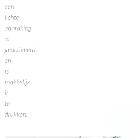
een
lichte
aanraking
al
geactiveerd
en
is
makkelijk
in
te
drukken.