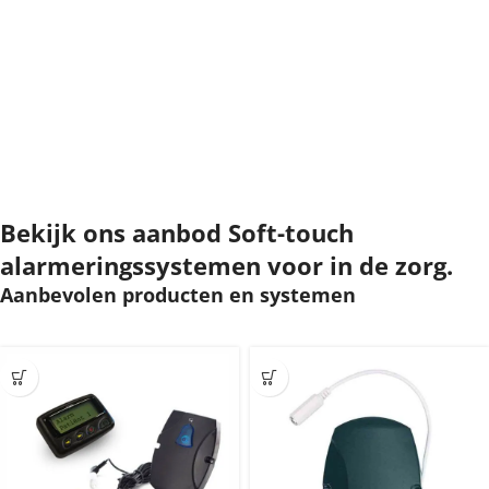
Bekijk ons aanbod Soft-touch
alarmeringssystemen voor in de zorg.
Aanbevolen producten en systemen