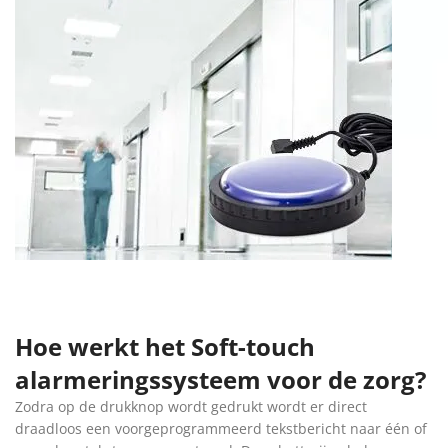
Hoe werkt het Soft-touch
alarmeringssysteem voor de zorg?
Zodra op de drukknop wordt gedrukt wordt er direct
draadloos een voorgeprogrammeerd tekstbericht naar één of