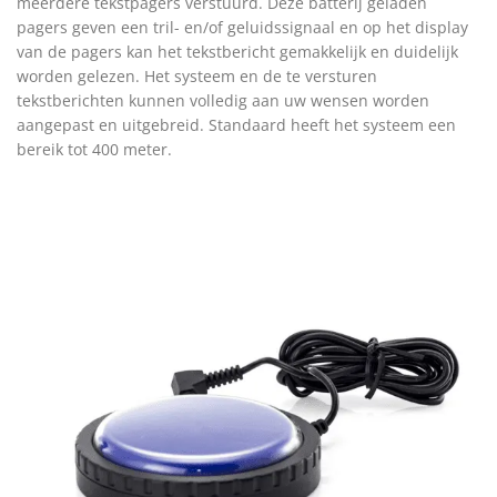
meerdere tekstpagers verstuurd. Deze batterij geladen
pagers geven een tril- en/of geluidssignaal en op het display
van de pagers kan het tekstbericht gemakkelijk en duidelijk
worden gelezen. Het systeem en de te versturen
tekstberichten kunnen volledig aan uw wensen worden
aangepast en uitgebreid. Standaard heeft het systeem een
bereik tot 400 meter.