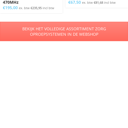
470MHz
€
67,50
ex. btw
€
81,68
incl btw
€
195,00
ex. btw
€
235,95
incl btw
BEKIJK HET VOLLEDIGE ASSORTIMENT ZORG
OPROEPSYSTEMEN IN DE WEBSHOP