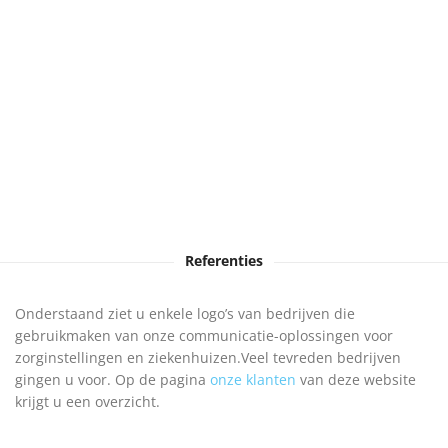
Referenties
Onderstaand ziet u enkele logo’s van bedrijven die
gebruikmaken van onze communicatie-oplossingen voor
zorginstellingen en ziekenhuizen.Veel tevreden bedrijven
gingen u voor. Op de pagina
onze klanten
van deze website
krijgt u een overzicht.