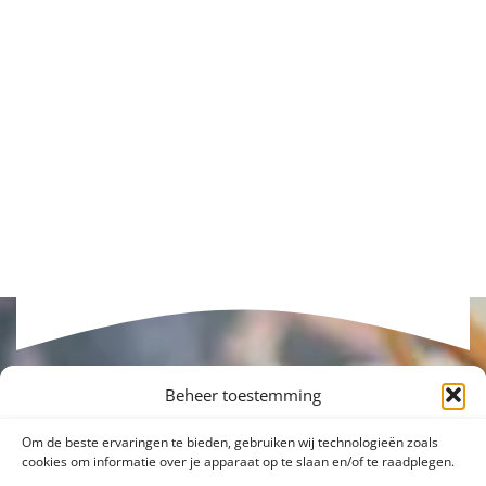
Beheer toestemming
Om de beste ervaringen te bieden, gebruiken wij technologieën zoals
cookies om informatie over je apparaat op te slaan en/of te raadplegen.