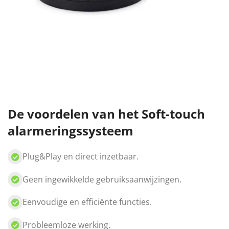
De voordelen van het Soft-touch
alarmeringssysteem
Plug&Play en direct inzetbaar.
Geen ingewikkelde gebruiksaanwijzingen.
Eenvoudige en efficiënte functies.
Probleemloze werking.