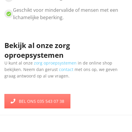
Geschikt voor mindervalide of mensen met een
lichamelijke beperking.
Bekijk al onze zorg
oproepsystemen
U kunt al onze
zorg oproepsystemen
in de online shop
bekijken. Neem dan gerust
contact
met ons op, we geven
graag antwoord op al uw vragen.
BEL ONS 035 543 07 38