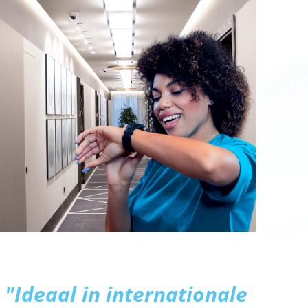
"Ideaal in internationale