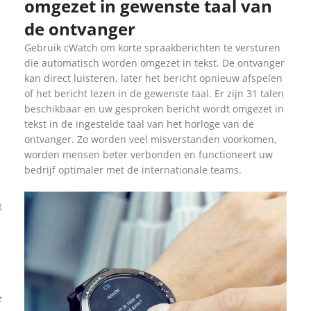
omgezet in gewenste taal van
de ontvanger
Gebruik cWatch om korte spraakberichten te versturen
die automatisch worden omgezet in tekst. De ontvanger
kan direct luisteren, later het bericht opnieuw afspelen
of het bericht lezen in de gewenste taal. Er zijn 31 talen
beschikbaar en uw gesproken bericht wordt omgezet in
tekst in de ingestelde taal van het horloge van de
ontvanger. Zo worden veel misverstanden voorkomen,
worden mensen beter verbonden en functioneert uw
bedrijf optimaler met de internationale teams.
t
e