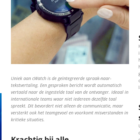
Uniek aan cWatch is de geïntegreerde spraak-naar-
tekstvertaling. Een gesproken bericht wordt automatisch
vertaald naar de ingestelde taal van de ontvanger. Ideaal in
internationale teams waar niet iedereen dezelfde taal
spreekt. Dit bevordert niet alleen de communicatie, maar
versterkt ook het teamgevoel en voorkomt misverstanden in
kritieke situaties.
Krachtig bij alle