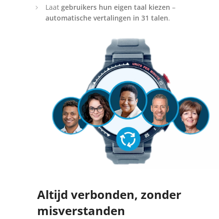
Laat
gebruikers hun eigen taal kiezen
–
automatische vertalingen in 31 talen
.
Altijd verbonden, zonder
misverstanden