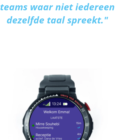
teams waar niet iedereen
dezelfde taal spreekt."