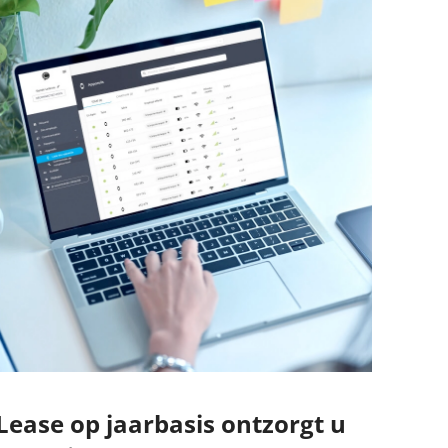
Lease op jaarbasis ontzorgt u