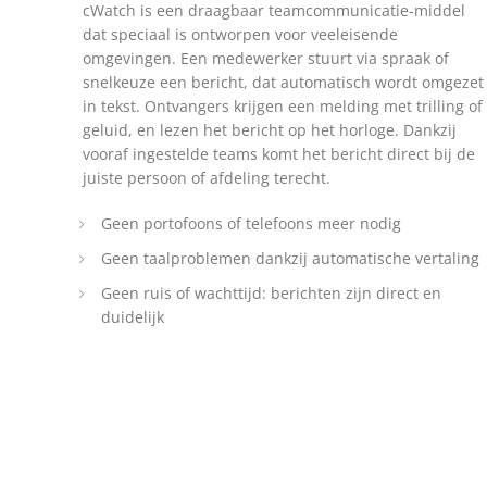
cWatch is een draagbaar teamcommunicatie-middel
dat speciaal is ontworpen voor veeleisende
omgevingen. Een medewerker stuurt via spraak of
snelkeuze een bericht, dat automatisch wordt omgezet
in tekst. Ontvangers krijgen een melding met trilling of
geluid, en lezen het bericht op het horloge. Dankzij
vooraf ingestelde teams komt het bericht direct bij de
juiste persoon of afdeling terecht.
Geen portofoons of telefoons meer nodig
Geen taalproblemen dankzij automatische vertaling
Geen ruis of wachttijd: berichten zijn direct en
duidelijk