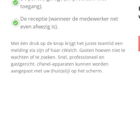
toegang).
De receptie (wanneer de medewerker net
even afwezig is).
Met één druk op de knop krijgt het juiste teamlid een
melding via zijn of haar cWatch. Gasten hoeven niet te
wachten of te zoeken. Snel, professioneel en
gastgericht. cPanel-apparaten kunnen worden
aangepast met uw (huis)stijl op het scherm.