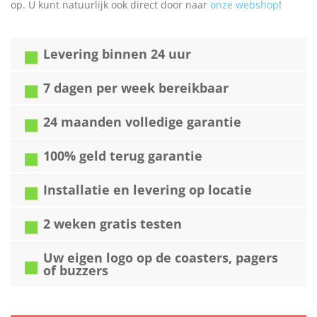
op. U kunt natuurlijk ook direct door naar
onze webshop
!
Levering binnen 24 uur
7 dagen per week bereikbaar
24 maanden volledige garantie
100% geld terug garantie
Installatie en levering op locatie
2 weken gratis testen
Uw eigen logo op de coasters, pagers
of buzzers