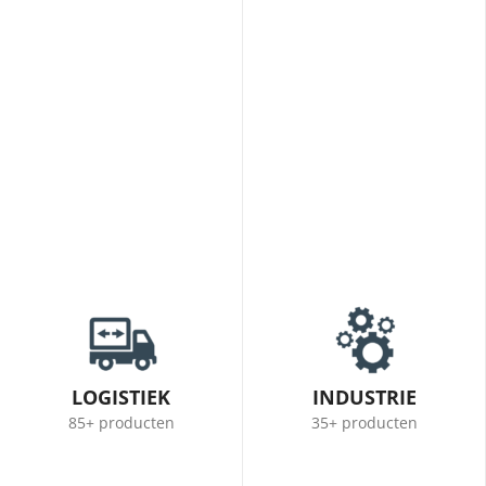
LOGISTIEK
INDUSTRIE
85+ producten
35+ producten