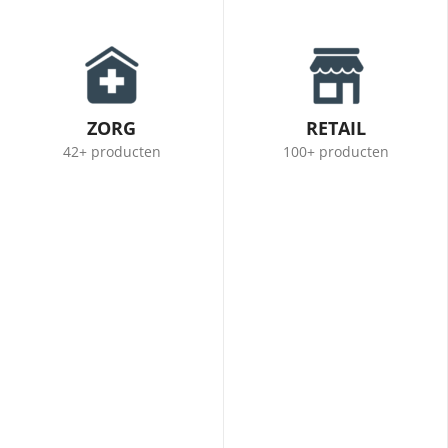
ZORG
RETAIL
42+ producten
100+ producten