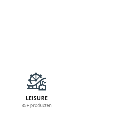
LEISURE
85+ producten