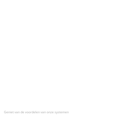
Geniet van de voordelen van onze systemen