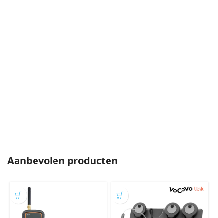
Aanbevolen producten