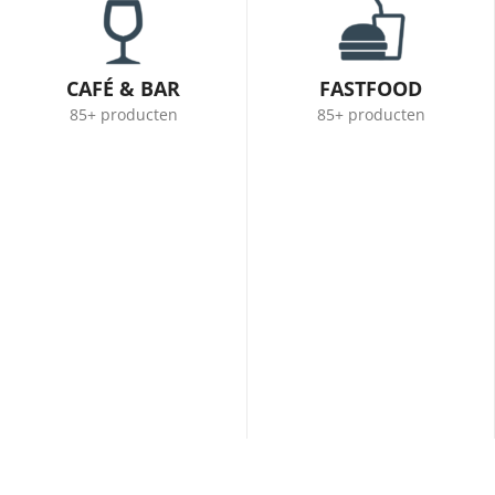
CAFÉ & BAR
FASTFOOD
85+ producten
85+ producten