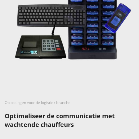
Oplossingen voor de logistiek branche
Optimaliseer de communicatie met
wachtende chauffeurs