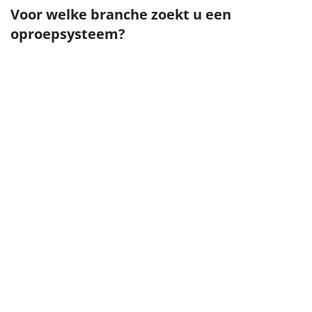
Voor welke branche zoekt u een
oproepsysteem?