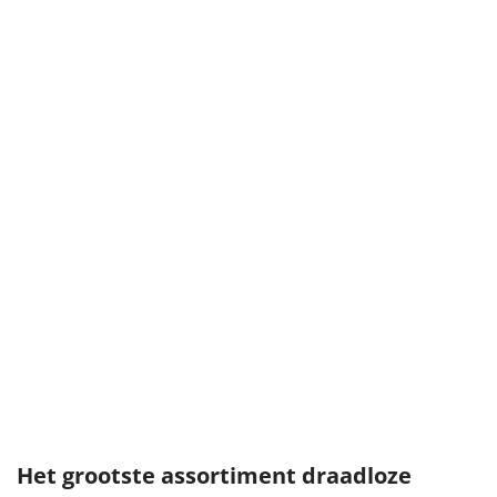
Het grootste assortiment draadloze