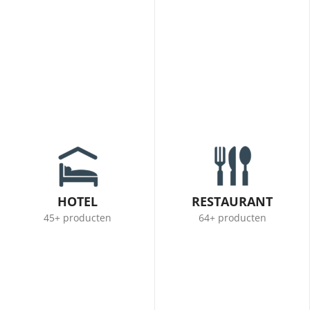
HOTEL
RESTAURANT
45+ producten
64+ producten