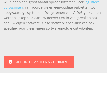
Wij bieden een groot aantal oproepsystemen voor
logistieke
oplossingen
, van voordelige en eenvoudige pakketten tot
hoogwaardige systemen. De systemen van VeDoSign kunnen
worden gekoppeld aan uw netwerk en in veel gevallen ook
aan uw eigen software. Onze software specialist kan ook
specifiek voor u een eigen softwaremodule ontwikkelen.
MEER INFORMATIE EN ASSORTIMENT