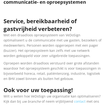
communicatie- en oproepsystemen
Service, bereikbaarheid of
gastvrijheid verbeteren?
Met een draadloos oproepsysteem van VeDoSign
optimaliseert u de communicatie met uw gasten, bezoekers of
medewerkers. Personen worden opgeroepen met een pager
(buzzer). Het oproepsysteem kan zelfs met uw netwerk
worden gekoppeld voor zeer uitgebreide toepassingen.
Oproepen worden draadloos verstuurd over grote afstanden
waardoor het oproepsysteem geschikt is voor toepassingen in
bijvoorbeeld horeca, retail, patiëntenzorg, industrie, logistiek
en BHV zowel binnen als buiten het gebouw.
Ook voor uw toepassing!
Wilt u weten hoe VeDoSign uw organisatie kan optimaliseren?
Kijk dan bij
uw branche
of neem vrijblijvend
contact
met ons