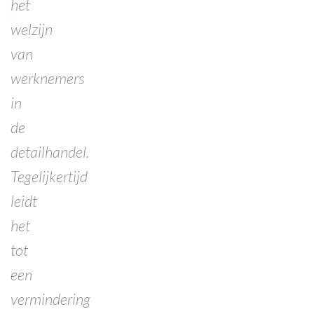
het
welzijn
van
werknemers
in
de
detailhandel.
Tegelijkertijd
leidt
het
tot
een
vermindering