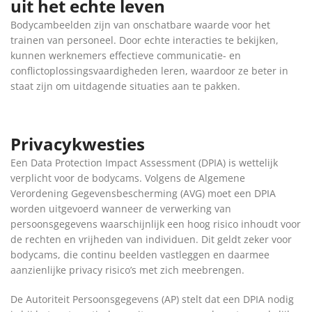
uit het echte leven
Bodycambeelden zijn van onschatbare waarde voor het
trainen van personeel. Door echte interacties te bekijken,
kunnen werknemers effectieve communicatie- en
conflictoplossingsvaardigheden leren, waardoor ze beter in
staat zijn om uitdagende situaties aan te pakken.
Privacykwesties
Een Data Protection Impact Assessment (DPIA) is wettelijk
verplicht voor de bodycams. Volgens de Algemene
Verordening Gegevensbescherming (AVG) moet een DPIA
worden uitgevoerd wanneer de verwerking van
persoonsgegevens waarschijnlijk een hoog risico inhoudt voor
de rechten en vrijheden van individuen. Dit geldt zeker voor
bodycams, die continu beelden vastleggen en daarmee
aanzienlijke privacy risico’s met zich meebrengen.
De Autoriteit Persoonsgegevens (AP) stelt dat een DPIA nodig