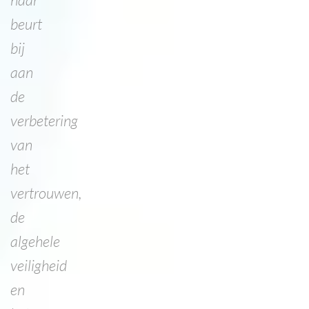
beurt
bij
aan
de
verbetering
van
het
vertrouwen,
de
algehele
veiligheid
en