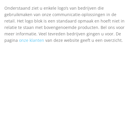
Onderstaand ziet u enkele logo’s van bedrijven die
gebruikmaken van onze communicatie-oplossingen in de
retail. Het logo blok is een standaard opmaak en hoeft niet in
relatie te staan met bovengenoemde producten. Bel ons voor
meer informatie. Veel tevreden bedrijven gingen u voor. De
pagina
onze klanten
van deze website geeft u een overzicht.