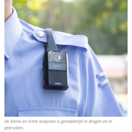
De kleine en lichte bodycam is gemakkelijk te dragen en te
gebruiken.