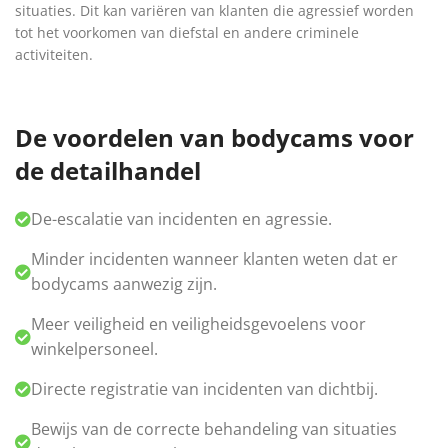
situaties. Dit kan variëren van klanten die agressief worden
tot het voorkomen van diefstal en andere criminele
activiteiten.
De voordelen van bodycams voor
de detailhandel
De-escalatie van incidenten en agressie.
Minder incidenten wanneer klanten weten dat er
bodycams aanwezig zijn.
Meer veiligheid en veiligheidsgevoelens voor
winkelpersoneel.
Directe registratie van incidenten van dichtbij.
Bewijs van de correcte behandeling van situaties