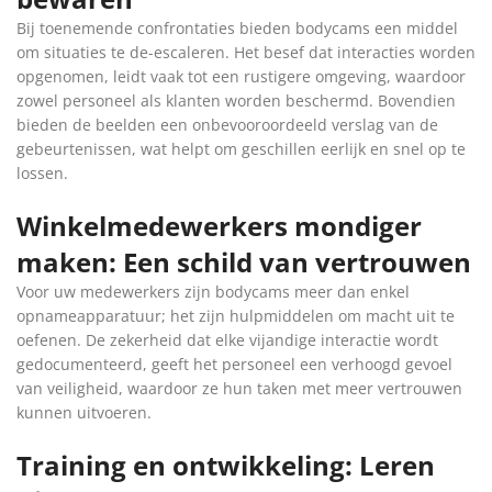
Bij toenemende confrontaties bieden bodycams een middel
om situaties te de-escaleren. Het besef dat interacties worden
opgenomen, leidt vaak tot een rustigere omgeving, waardoor
zowel personeel als klanten worden beschermd. Bovendien
bieden de beelden een onbevooroordeeld verslag van de
gebeurtenissen, wat helpt om geschillen eerlijk en snel op te
lossen.
Winkelmedewerkers mondiger
maken: Een schild van vertrouwen
Voor uw medewerkers zijn bodycams meer dan enkel
opnameapparatuur; het zijn hulpmiddelen om macht uit te
oefenen. De zekerheid dat elke vijandige interactie wordt
gedocumenteerd, geeft het personeel een verhoogd gevoel
van veiligheid, waardoor ze hun taken met meer vertrouwen
kunnen uitvoeren.
Training en ontwikkeling: Leren