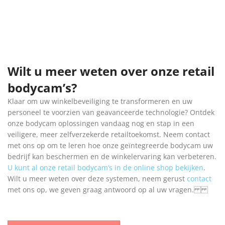
Wilt u meer weten over onze retail
bodycam’s?
Klaar om uw winkelbeveiliging te transformeren en uw
personeel te voorzien van geavanceerde technologie? Ontdek
onze bodycam oplossingen vandaag nog en stap in een
veiligere, meer zelfverzekerde retailtoekomst. Neem contact
met ons op om te leren hoe onze geïntegreerde bodycam uw
bedrijf kan beschermen en de winkelervaring kan verbeteren.
U kunt al onze retail bodycam’s in de online shop bekijken
.
Wilt u meer weten over deze systemen, neem gerust
contact
met ons op, we geven graag antwoord op al uw vragen.