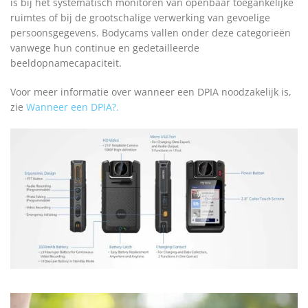
is bij het systematisch monitoren van openbaar toegankelijke
ruimtes of bij de grootschalige verwerking van gevoelige
persoonsgegevens. Bodycams vallen onder deze categorieën
vanwege hun continue en gedetailleerde
beeldopnamecapaciteit.
Voor meer informatie over wanneer een DPIA noodzakelijk is,
zie
Wanneer een DPIA?.