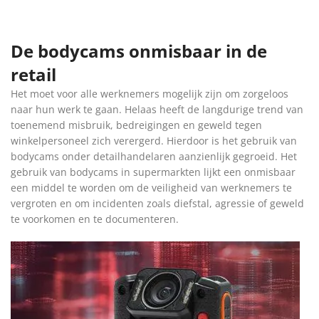
De bodycams onmisbaar in de
retail
Het moet voor alle werknemers mogelijk zijn om zorgeloos
naar hun werk te gaan. Helaas heeft de langdurige trend van
toenemend misbruik, bedreigingen en geweld tegen
winkelpersoneel zich verergerd. Hierdoor is het gebruik van
bodycams onder detailhandelaren aanzienlijk gegroeid. Het
gebruik van bodycams in supermarkten lijkt een onmisbaar
een middel te worden om de veiligheid van werknemers te
vergroten en om incidenten zoals diefstal, agressie of geweld
te voorkomen en te documenteren.