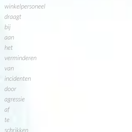
winkelpersoneel
draagt
bij
aan
het
verminderen
van
incidenten
door
agressie
af
te
schrikken