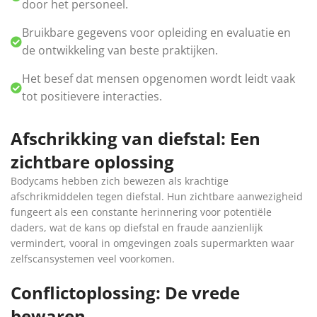
door het personeel.
Bruikbare gegevens voor opleiding en evaluatie en
de ontwikkeling van beste praktijken.
Het besef dat mensen opgenomen wordt leidt vaak
tot positievere interacties.
Afschrikking van diefstal: Een
zichtbare oplossing
Bodycams hebben zich bewezen als krachtige
afschrikmiddelen tegen diefstal. Hun zichtbare aanwezigheid
fungeert als een constante herinnering voor potentiële
daders, wat de kans op diefstal en fraude aanzienlijk
vermindert, vooral in omgevingen zoals supermarkten waar
zelfscansystemen veel voorkomen.
Conflictoplossing: De vrede
bewaren