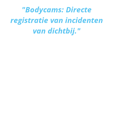
"Bodycams: Directe
registratie van incidenten
van dichtbij."