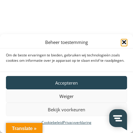
Beheer toestemming
Om de beste ervaringen te bieden, gebruiken wij technologieën zoals
cookies om informatie over je apparaat op te slaan en/of te raadplegen.
Accepteren
Weiger
Bekijk voorkeuren
Cookiebeleid
Privacyverklaring
Translate »