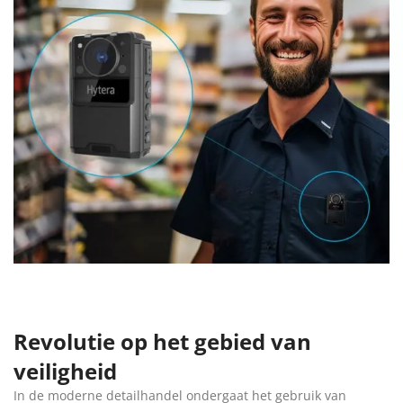
Revolutie op het gebied van
veiligheid
In de moderne detailhandel ondergaat het gebruik van