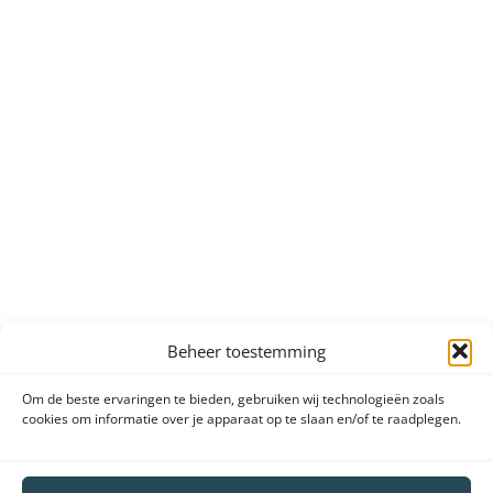
Beheer toestemming
Om de beste ervaringen te bieden, gebruiken wij technologieën zoals
cookies om informatie over je apparaat op te slaan en/of te raadplegen.