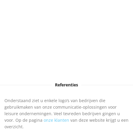
Referenties
Onderstaand ziet u enkele logo’s van bedrijven die
gebruikmaken van onze communicatie-oplossingen voor
leisure ondernemingen. Veel tevreden bedrijven gingen u
voor. Op de pagina
onze klanten
van deze website krijgt u een
overzicht.