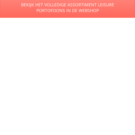
BEKIJK HET VOLLEDIGE ASSORTIMENT LEISURE
PORTOFOONS IN DE WEBSHOP