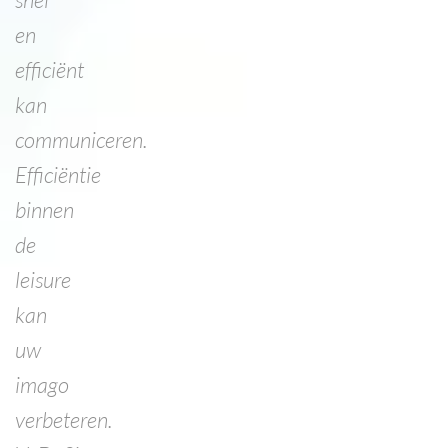
en
efficiënt
kan
communiceren.
Efficiëntie
binnen
de
leisure
kan
uw
imago
verbeteren.