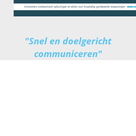
"Snel en doelgericht
communiceren"