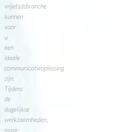
vrijetijdsbranche
kunnen
voor
u
een
ideale
communicatieoplossing
zijn.
Tijdens
de
dagelijkse
werkzaamheden,
maar