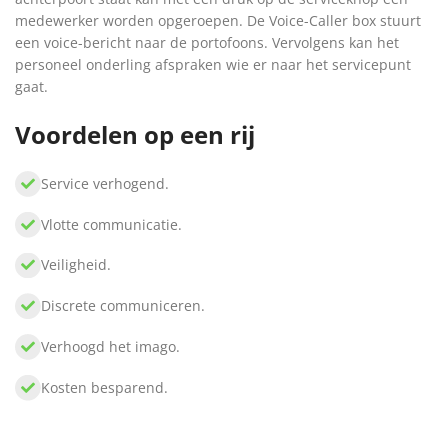
medewerker worden opgeroepen. De Voice-Caller box stuurt
een voice-bericht naar de portofoons. Vervolgens kan het
personeel onderling afspraken wie er naar het servicepunt
gaat.
Voordelen op een rij
Service verhogend.
Vlotte communicatie.
Veiligheid.
Discrete communiceren.
Verhoogd het imago.
Kosten besparend.