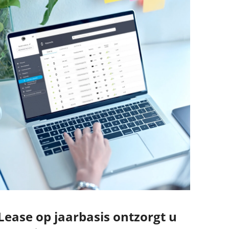
Lease op jaarbasis ontzorgt u