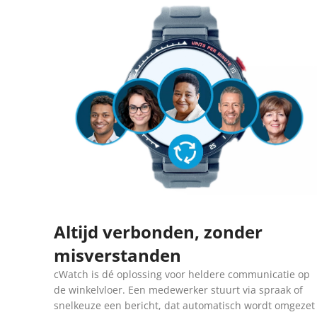
Altijd verbonden, zonder
misverstanden
cWatch is dé oplossing voor heldere communicatie op
de winkelvloer. Een medewerker stuurt via spraak of
snelkeuze een bericht, dat automatisch wordt omgezet