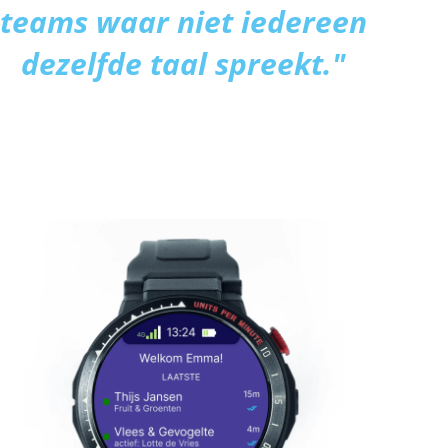
teams waar niet iedereen
dezelfde taal spreekt."