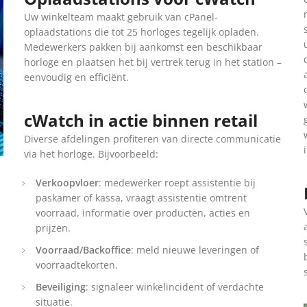
Uw winkelteam maakt gebruik van cPanel-
oplaadstations die tot 25 horloges tegelijk opladen.
Medewerkers pakken bij aankomst een beschikbaar
horloge en plaatsen het bij vertrek terug in het station –
eenvoudig en efficiënt.
cWatch in actie binnen retail
Diverse afdelingen profiteren van directe communicatie
via het horloge. Bijvoorbeeld:
Verkoopvloer
: medewerker roept assistentie bij
paskamer of kassa, vraagt assistentie omtrent
voorraad, informatie over producten, acties en
prijzen.
Voorraad/Backoffice
: meld nieuwe leveringen of
voorraadtekorten.
Beveiliging
: signaleer winkelincident of verdachte
situatie.