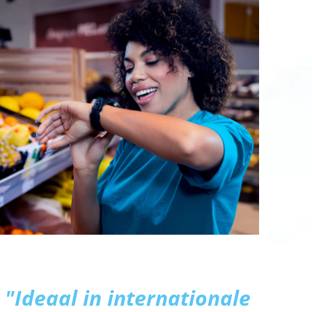
"Ideaal in internationale