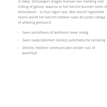
in tekst. Ontvangers krijgen hiervan een melding met
trilling of geluid, waarna ze het bericht kunnen lezen o
beluisteren – in hun eigen taal. Met vooraf ingestelde
teams wordt het bericht meteen naar de juiste collega
of afdeling gestuurd.
Geen portofoons of telefoons meer nodig
Geen taalproblemen dankzij automatische vertaling
Directe, heldere communicatie zonder ruis of
wachttijd