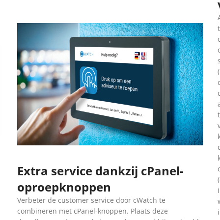
Extra service dankzij cPanel-
oproepknoppen
Verbeter de customer service door cWatch te
combineren met cPanel-knoppen. Plaats deze