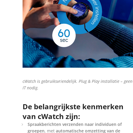
cWatch is gebruiksvriendelijk.
Plug & Play installatie – geen
IT nodig
.
De belangrijkste kenmerken
van cWatch zijn:
Spraakberichten verzenden naar individuen of
groepen
, met
automatische omzetting van de