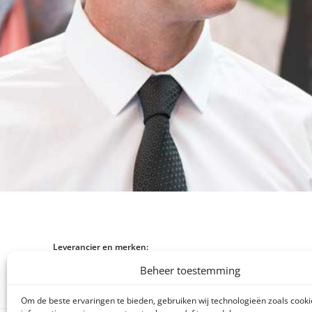
Leverancier en merken:
Beheer toestemming
Om de beste ervaringen te bieden, gebruiken wij technologieën zoals cook