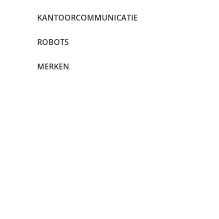
KANTOORCOMMUNICATIE
ROBOTS
MERKEN