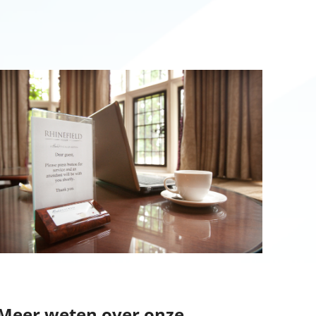
Meer weten over onze