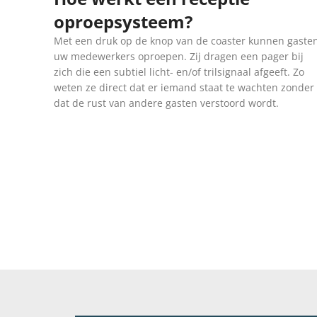
oproepsysteem?
Met een druk op de knop van de coaster kunnen gaste
uw medewerkers oproepen. Zij dragen een pager bij
zich die een subtiel licht- en/of trilsignaal afgeeft. Zo
weten ze direct dat er iemand staat te wachten zonder
dat de rust van andere gasten verstoord wordt.