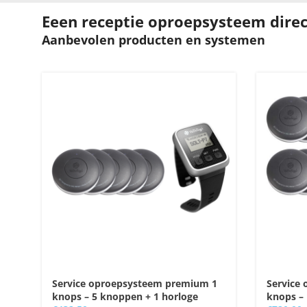
Eeen receptie oproepsysteem dire
Aanbevolen producten en systemen
Service oproepsysteem premium 1
Service
knops – 5 knoppen + 1 horloge
knops – 