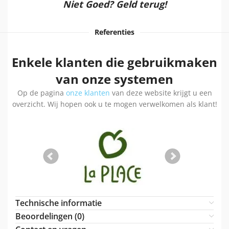
Niet Goed? Geld terug!
Referenties
Enkele klanten die gebruikmaken
van onze systemen
Op de pagina
onze klanten
van deze website krijgt u een
overzicht. Wij hopen ook u te mogen verwelkomen als klant!
Technische informatie
Beoordelingen (0)