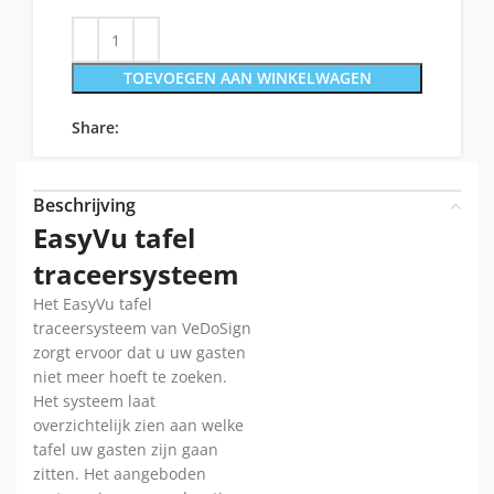
TOEVOEGEN AAN WINKELWAGEN
Share:
Beschrijving
EasyVu tafel
traceersysteem
Het EasyVu tafel
traceersysteem van VeDoSign
zorgt ervoor dat u uw gasten
niet meer hoeft te zoeken.
Het systeem laat
overzichtelijk zien aan welke
tafel uw gasten zijn gaan
zitten. Het aangeboden