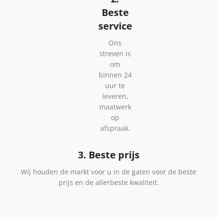
Beste
service
Ons
streven is
om
binnen 24
uur te
leveren,
maatwerk
op
afspraak.
3. Beste prijs
Wij houden de markt voor u in de gaten voor de beste
prijs en de allerbeste kwaliteit.