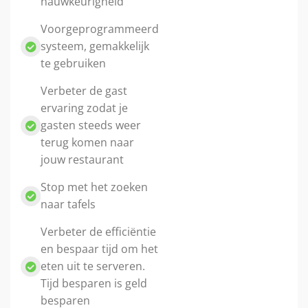
nauwkeurigheid
Voorgeprogrammeerd
systeem, gemakkelijk
te gebruiken
Verbeter de gast
ervaring zodat je
gasten steeds weer
terug komen naar
jouw restaurant
Stop met het zoeken
naar tafels
Verbeter de efficiëntie
en bespaar tijd om het
eten uit te serveren.
Tijd besparen is geld
besparen