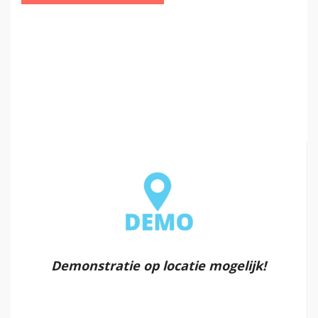
Demonstratie op locatie mogelijk!