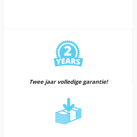
Twee jaar volledige garantie!