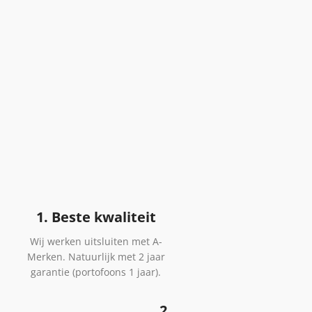
1. Beste kwaliteit
Wij werken uitsluiten met A-
Merken. Natuurlijk met 2 jaar
garantie (portofoons 1 jaar).
2.