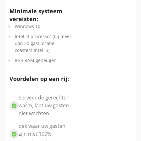
Minimale systeem
vereisten:
Windows 10
Intel i3 processor (bij meer
dan 20 gast locatie
coasters Intel i5)
8GB RAM geheugen
Voordelen op een rij:
Serveer de gerechten
warm, laat uw gasten
niet wachten
oek waar uw gasten
zijn met 100%