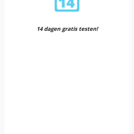
14 dagen gratis testen!