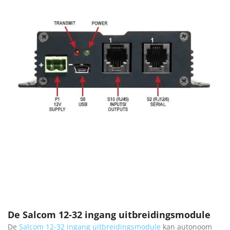
De Salcom 12-32 ingang uitbreidingsmodule
De
Salcom 12-32 ingang uitbreidingsmodule
kan autonoom