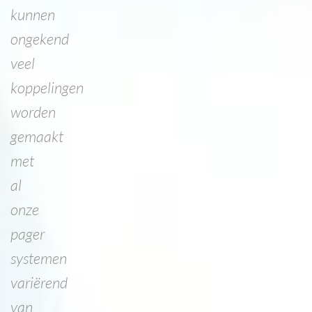
kunnen
ongekend
veel
koppelingen
worden
gemaakt
met
al
onze
pager
systemen
variërend
van