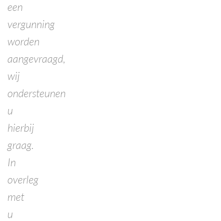
een
vergunning
worden
aangevraagd,
wij
ondersteunen
u
hierbij
graag.
In
overleg
met
u