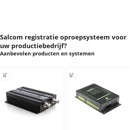
Salcom registratie oproepsysteem voor
uw productiebedrijf?
Aanbevolen producten en systemen