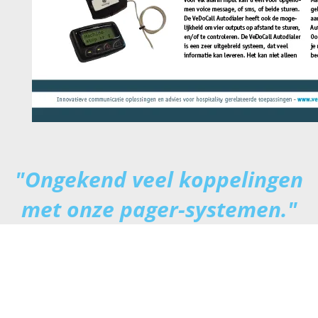
"Ongekend veel koppelingen
met onze pager-systemen."