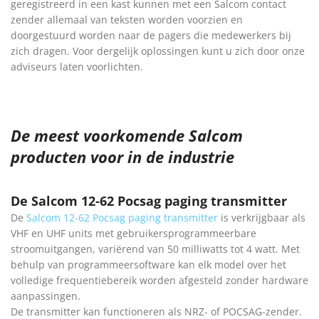
geregistreerd in een kast kunnen met een Salcom contact
zender allemaal van teksten worden voorzien en
doorgestuurd worden naar de pagers die medewerkers bij
zich dragen. Voor dergelijk oplossingen kunt u zich door onze
adviseurs laten voorlichten.
De meest voorkomende Salcom
producten voor in de industrie
De Salcom 12-62 Pocsag paging transmitter
De
Salcom 12-62 Pocsag paging transmitter
is verkrijgbaar als
VHF en UHF units met gebruikersprogrammeerbare
stroomuitgangen, variërend van 50 milliwatts tot 4 watt. Met
behulp van programmeersoftware kan elk model over het
volledige frequentiebereik worden afgesteld zonder hardware
aanpassingen.
De transmitter kan functioneren als NRZ- of POCSAG-zender.