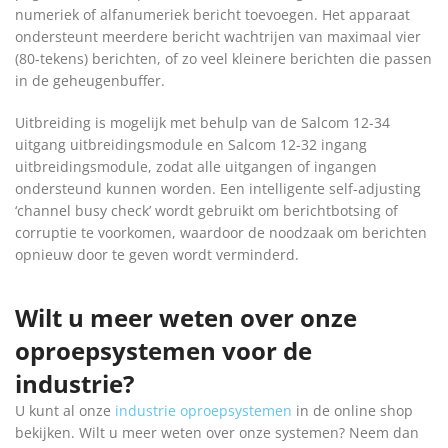
numeriek of alfanumeriek bericht toevoegen. Het apparaat
ondersteunt meerdere bericht wachtrijen van maximaal vier
(80-tekens) berichten, of zo veel kleinere berichten die passen
in de geheugenbuffer.
Uitbreiding is mogelijk met behulp van de Salcom 12-34
uitgang uitbreidingsmodule en Salcom 12-32 ingang
uitbreidingsmodule, zodat alle uitgangen of ingangen
ondersteund kunnen worden. Een intelligente self-adjusting
‘channel busy check’ wordt gebruikt om berichtbotsing of
corruptie te voorkomen, waardoor de noodzaak om berichten
opnieuw door te geven wordt verminderd.
Wilt u meer weten over onze
oproepsystemen voor de
industrie?
U kunt al onze
industrie oproepsystemen
in de online shop
bekijken. Wilt u meer weten over onze systemen? Neem dan