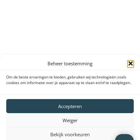
Beheer toestemming
Om de beste ervaringen te bieden, gebruiken wij technologieën zoals
cookies om informatie over je apparaat op te slaan en/of te raadplegen.
Accepteren
Weiger
Bekijk voorkeuren