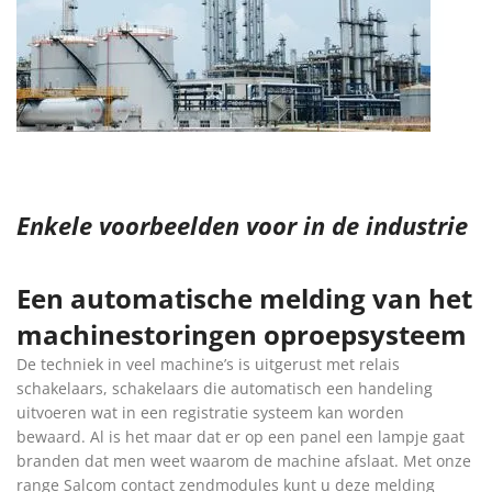
Enkele voorbeelden voor in de industrie
Een automatische melding van het
machinestoringen oproepsysteem
De techniek in veel machine’s is uitgerust met relais
schakelaars, schakelaars die automatisch een handeling
uitvoeren wat in een registratie systeem kan worden
bewaard. Al is het maar dat er op een panel een lampje gaat
branden dat men weet waarom de machine afslaat. Met onze
range Salcom contact zendmodules kunt u deze melding