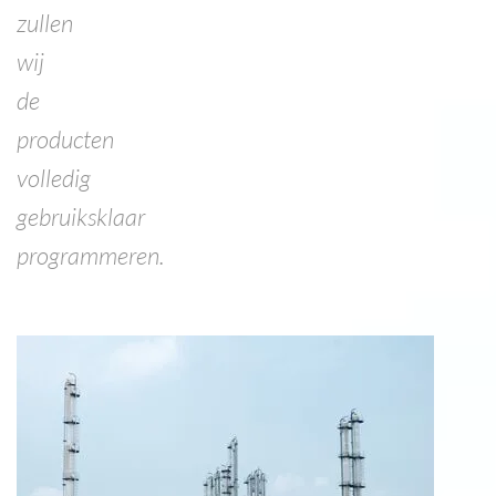
zullen
wij
de
producten
volledig
gebruiksklaar
programmeren.