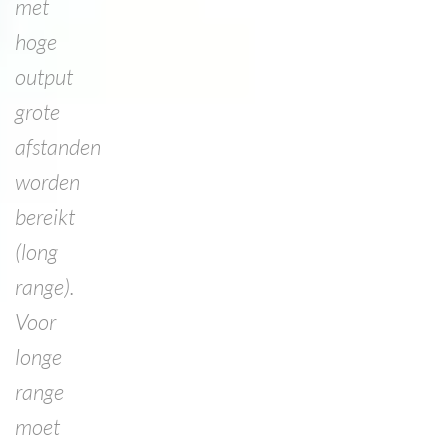
met
hoge
output
grote
afstanden
worden
bereikt
(long
range).
Voor
longe
range
moet