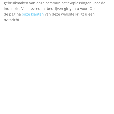
gebruikmaken van onze communicatie-oplossingen voor de
industrie. Veel tevreden bedrijven gingen u voor. Op
de pagina
onze klanten
van deze website krijgt u een
overzicht.