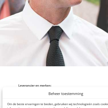
Leverancier en merken:
Beheer toestemming
Om de beste ervaringen te bieden, gebruiken wij technologieën zoals cook