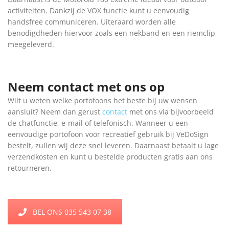
activiteiten. Dankzij de VOX functie kunt u eenvoudig
handsfree communiceren. Uiteraard worden alle
benodigdheden hiervoor zoals een nekband en een riemclip
meegeleverd.
Neem contact met ons op
Wilt u weten welke portofoons het beste bij uw wensen
aansluit? Neem dan gerust
contact
met ons via bijvoorbeeld
de chatfunctie, e-mail of telefonisch. Wanneer u een
eenvoudige portofoon voor recreatief gebruik bij VeDoSign
bestelt, zullen wij deze snel leveren. Daarnaast betaalt u lage
verzendkosten en kunt u bestelde producten gratis aan ons
retourneren.
BEL ONS 035 543 07 38