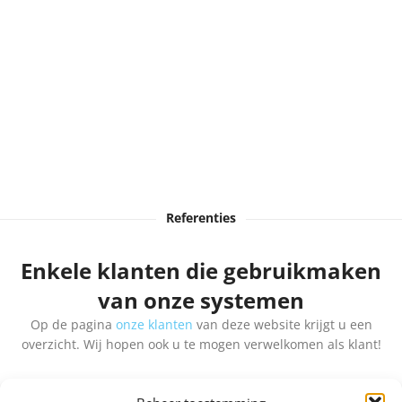
Referenties
Enkele klanten die gebruikmaken
van onze systemen
Op de pagina
onze klanten
van deze website krijgt u een
overzicht. Wij hopen ook u te mogen verwelkomen als klant!