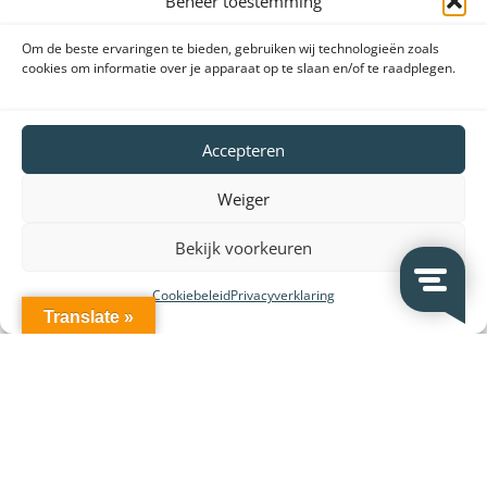
Beheer toestemming
Om de beste ervaringen te bieden, gebruiken wij technologieën zoals
cookies om informatie over je apparaat op te slaan en/of te raadplegen.
Accepteren
Weiger
Bekijk voorkeuren
Cookiebeleid
Privacyverklaring
Translate »