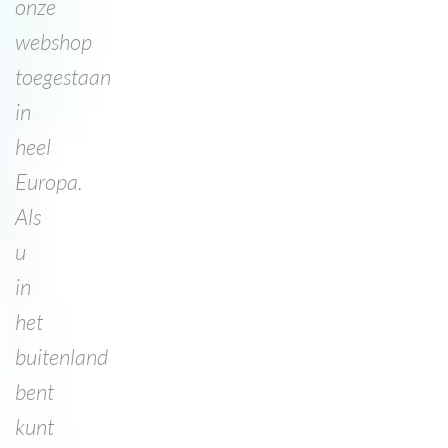
onze
webshop
toegestaan
in
heel
Europa.
Als
u
in
het
buitenland
bent
kunt