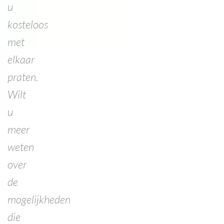
u
kosteloos
met
elkaar
praten.
Wilt
u
meer
weten
over
de
mogelijkheden
die