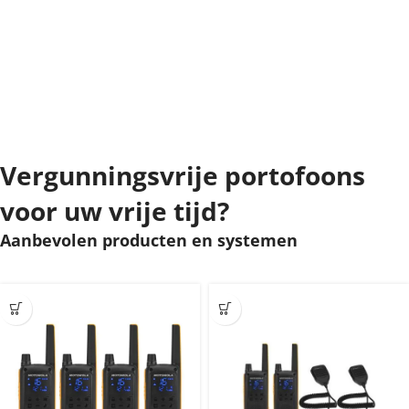
Vergunningsvrije portofoons
voor uw vrije tijd?
Aanbevolen producten en systemen