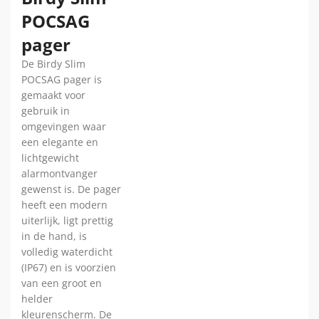
POCSAG
pager
De Birdy Slim
POCSAG pager is
gemaakt voor
gebruik in
omgevingen waar
een elegante en
lichtgewicht
alarmontvanger
gewenst is. De pager
heeft een modern
uiterlijk, ligt prettig
in de hand, is
volledig waterdicht
(IP67) en is voorzien
van een groot en
helder
kleurenscherm. De