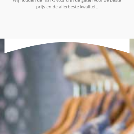
Wij houden de markt voor u in de gaten voor de beste
prijs en de allerbeste kwaliteit.