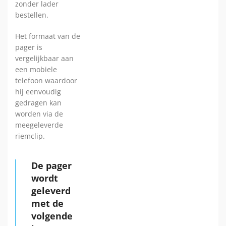
zonder lader
bestellen.
Het formaat van de
pager is
vergelijkbaar aan
een mobiele
telefoon waardoor
hij eenvoudig
gedragen kan
worden via de
meegeleverde
riemclip.
De pager
wordt
geleverd
met de
volgende