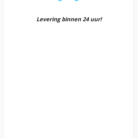
Levering binnen 24 uur!