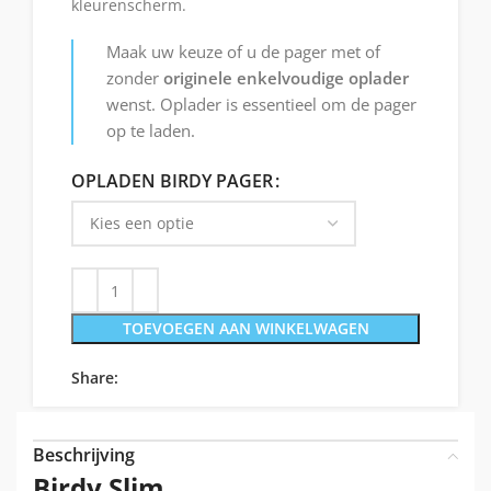
kleurenscherm.
Maak uw keuze of u de pager met of
zonder
originele enkelvoudige oplader
wenst. Oplader is essentieel om de pager
op te laden.
OPLADEN BIRDY PAGER
TOEVOEGEN AAN WINKELWAGEN
Share:
Beschrijving
Birdy Slim