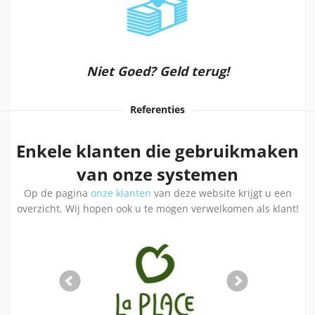
Niet Goed? Geld terug!
Referenties
Enkele klanten die gebruikmaken
van onze systemen
Op de pagina
onze klanten
van deze website krijgt u een
overzicht. Wij hopen ook u te mogen verwelkomen als klant!