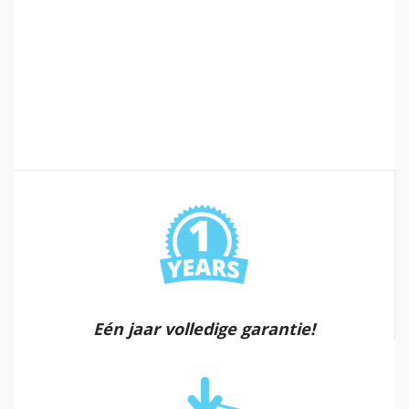
Eén jaar volledige garantie!