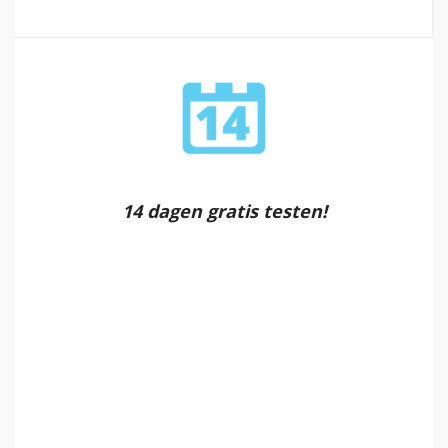
14 dagen gratis testen!