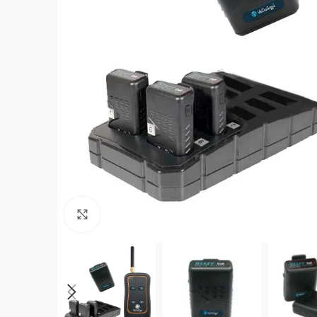
Click to enlarge