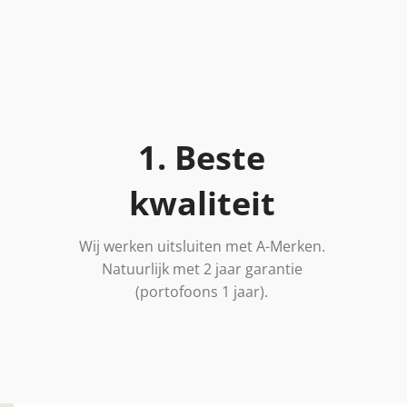
1. Beste
kwaliteit
Wij werken uitsluiten met A-Merken.
Natuurlijk met 2 jaar garantie
(portofoons 1 jaar).