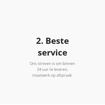
2. Beste
service
Ons streven is om binnen
24 uur te leveren,
maatwerk op afspraak.