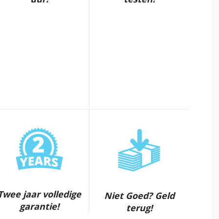
Twee jaar volledige
Niet Goed? Geld
garantie!
terug!