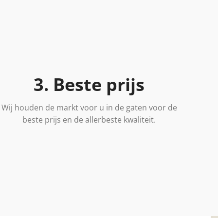
3. Beste prijs
Wij houden de markt voor u in de gaten voor de
beste prijs en de allerbeste kwaliteit.