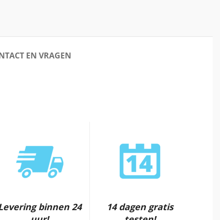
NTACT EN VRAGEN
Levering binnen 24
14 dagen gratis
uur!
testen!