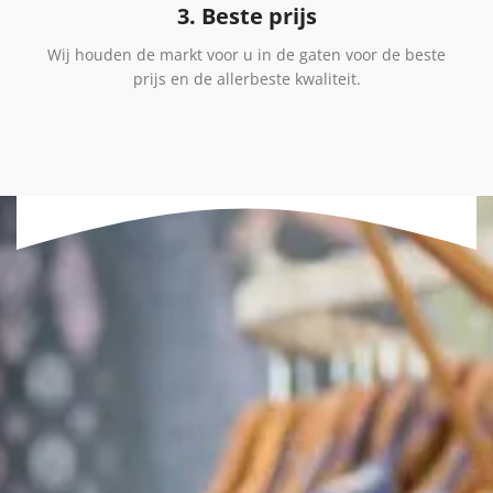
3. Beste prijs
Wij houden de markt voor u in de gaten voor de beste
prijs en de allerbeste kwaliteit.