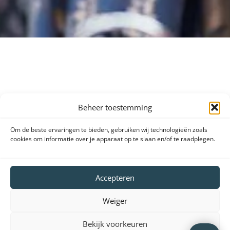
Beheer toestemming
Om de beste ervaringen te bieden, gebruiken wij technologieën zoals
cookies om informatie over je apparaat op te slaan en/of te raadplegen.
Leverancier en merken:
Accepteren
Weiger
Bekijk voorkeuren