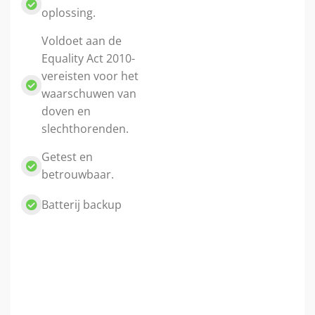
oplossing.
Voldoet aan de
Equality Act 2010-
vereisten voor het
waarschuwen van
doven en
slechthorenden.
Getest en
betrouwbaar.
Batterij backup