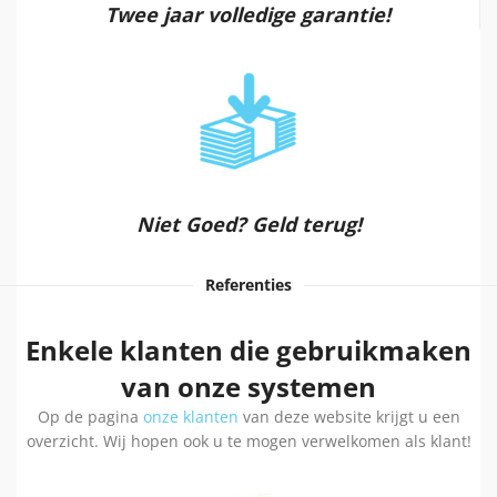
Twee jaar volledige garantie!
Niet Goed? Geld terug!
Referenties
Enkele klanten die gebruikmaken
van onze systemen
Op de pagina
onze klanten
van deze website krijgt u een
overzicht. Wij hopen ook u te mogen verwelkomen als klant!