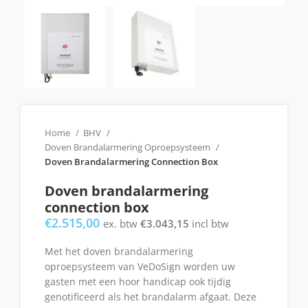
Home
BHV
Doven Brandalarmering Oproepsysteem
Doven Brandalarmering Connection Box
Doven brandalarmering
connection box
€
2.515,00
ex. btw
€
3.043,15
incl btw
Met het doven brandalarmering
oproepsysteem van VeDoSign worden uw
gasten met een hoor handicap ook tijdig
genotificeerd als het brandalarm afgaat. Deze