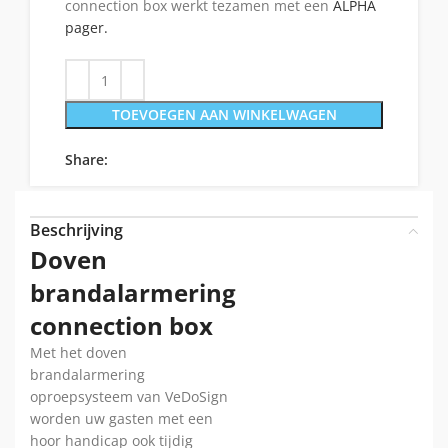
connection box werkt tezamen met een
ALPHA
pager.
TOEVOEGEN AAN WINKELWAGEN
Share:
Beschrijving
Doven
brandalarmering
connection box
Met het doven
brandalarmering
oproepsysteem van VeDoSign
worden uw gasten met een
hoor handicap ook tijdig