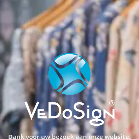
Dank voor uw bezoek aan onze website.