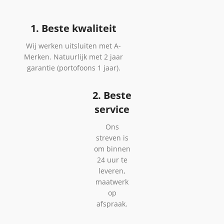
1. Beste kwaliteit
Wij werken uitsluiten met A-
Merken. Natuurlijk met 2 jaar
garantie (portofoons 1 jaar).
2. Beste
service
Ons
streven is
om binnen
24 uur te
leveren,
maatwerk
op
afspraak.