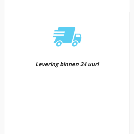
Levering binnen 24 uur!