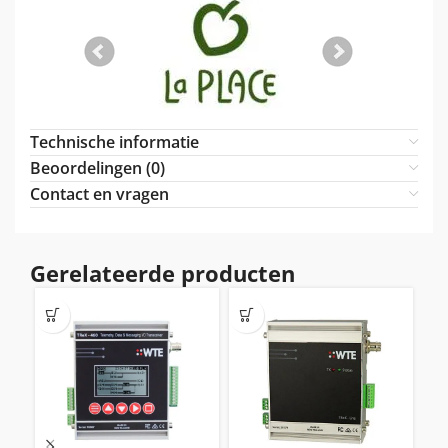
Technische informatie
Beoordelingen (0)
Contact en vragen
Gerelateerde producten