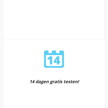
14 dagen gratis testen!