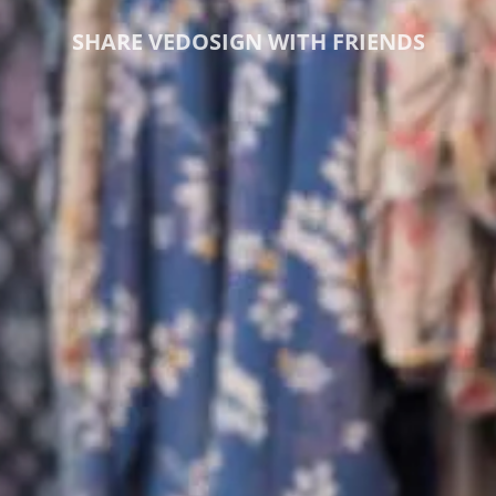
SHARE VEDOSIGN WITH FRIENDS