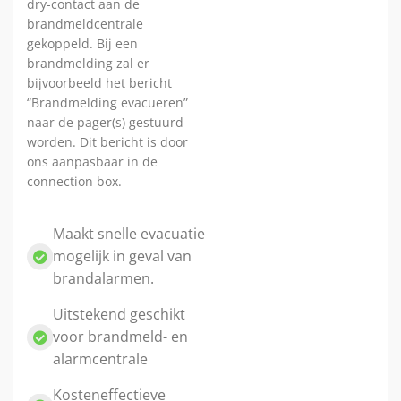
dry-contact aan de
brandmeldcentrale
gekoppeld. Bij een
brandmelding zal er
bijvoorbeeld het bericht
“Brandmelding evacueren”
naar de pager(s) gestuurd
worden. Dit bericht is door
ons aanpasbaar in de
connection box.
Maakt snelle evacuatie
mogelijk in geval van
brandalarmen.
Uitstekend geschikt
voor brandmeld- en
alarmcentrale
Kosteneffectieve