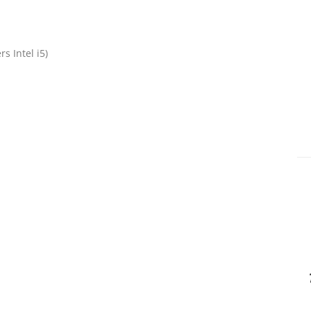
s Intel i5)