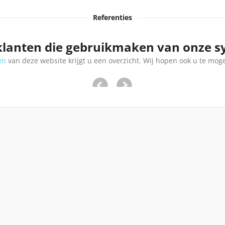
Referenties
klanten die gebruikmaken van onze 
en
van deze website krijgt u een overzicht. Wij hopen ook u te mog