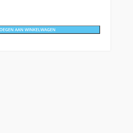
OEGEN AAN WINKELWAGEN