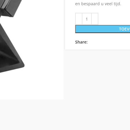
en bespaard u veel tijd.
TOEV
Share: