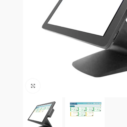
Click to enlarge