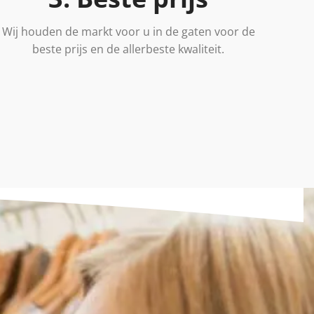
Wij houden de markt voor u in de gaten voor de
beste prijs en de allerbeste kwaliteit.