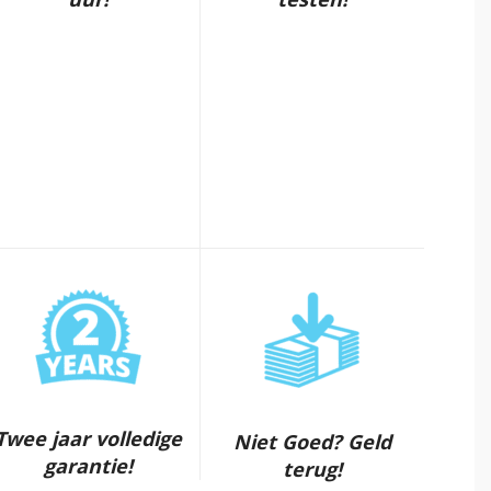
Twee jaar volledige
Niet Goed? Geld
garantie!
terug!