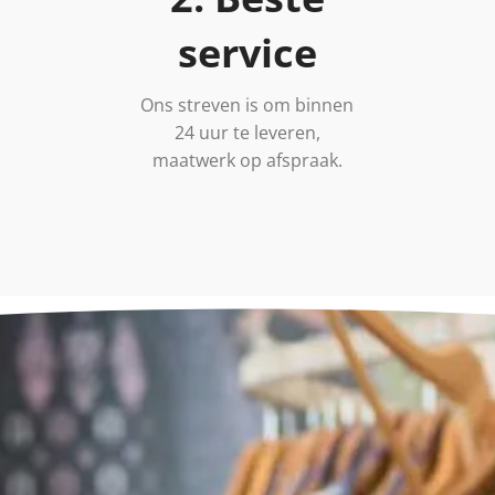
service
Ons streven is om binnen
24 uur te leveren,
maatwerk op afspraak.