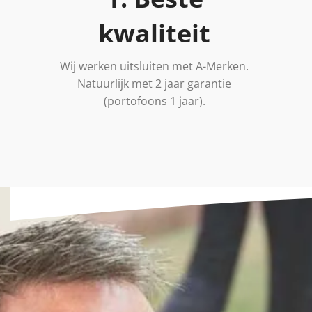
kwaliteit
Wij werken uitsluiten met A-Merken.
Natuurlijk met 2 jaar garantie
(portofoons 1 jaar).