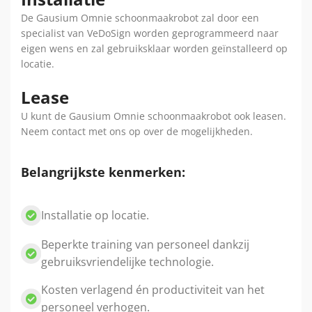
De Gausium Omnie schoonmaakrobot zal door een
specialist van VeDoSign worden geprogrammeerd naar
eigen wens en zal gebruiksklaar worden geïnstalleerd op
locatie.
Lease
U kunt de Gausium Omnie schoonmaakrobot ook leasen.
Neem contact met ons op over de mogelijkheden.
Belangrijkste kenmerken:
Installatie op locatie.
Beperkte training van personeel dankzij
gebruiksvriendelijke technologie.
Kosten verlagend én productiviteit van het
personeel verhogen.