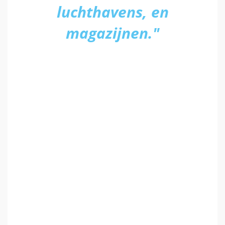
luchthavens, en
magazijnen."