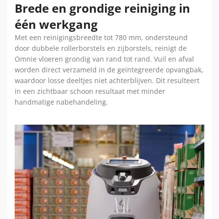
Brede en grondige reiniging in
één werkgang
Met een reinigingsbreedte tot 780 mm, ondersteund
door dubbele rollerborstels en zijborstels, reinigt de
Omnie vloeren grondig van rand tot rand. Vuil en afval
worden direct verzameld in de geïntegreerde opvangbak,
waardoor losse deeltjes niet achterblijven. Dit resulteert
in een zichtbaar schoon resultaat met minder
handmatige nabehandeling.