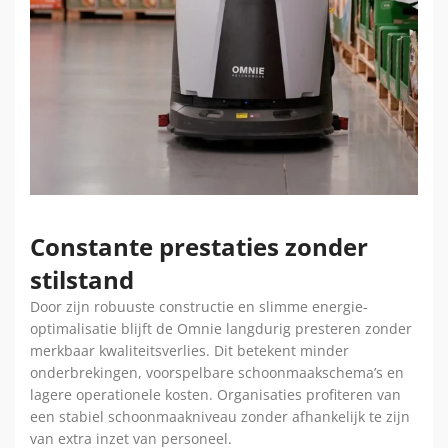
Constante prestaties zonder
stilstand
Door zijn robuuste constructie en slimme energie-
optimalisatie blijft de Omnie langdurig presteren zonder
merkbaar kwaliteitsverlies. Dit betekent minder
onderbrekingen, voorspelbare schoonmaakschema’s en
lagere operationele kosten. Organisaties profiteren van
een stabiel schoonmaakniveau zonder afhankelijk te zijn
van extra inzet van personeel.