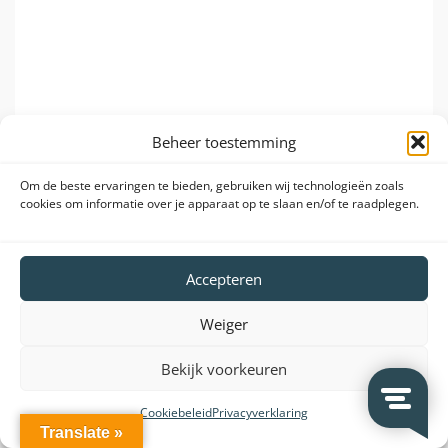
Beheer toestemming
Om de beste ervaringen te bieden, gebruiken wij technologieën zoals
cookies om informatie over je apparaat op te slaan en/of te raadplegen.
Accepteren
Weiger
Bekijk voorkeuren
Twee jaar volledige garantie!
Cookiebeleid
Privacyverklaring
Translate »