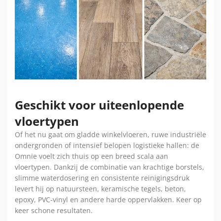
Geschikt voor uiteenlopende
vloertypen
Of het nu gaat om gladde winkelvloeren, ruwe industriële
ondergronden of intensief belopen logistieke hallen: de
Omnie voelt zich thuis op een breed scala aan
vloertypen. Dankzij de combinatie van krachtige borstels,
slimme waterdosering en consistente reinigingsdruk
levert hij op natuursteen, keramische tegels, beton,
epoxy, PVC-vinyl en andere harde oppervlakken. Keer op
keer schone resultaten.