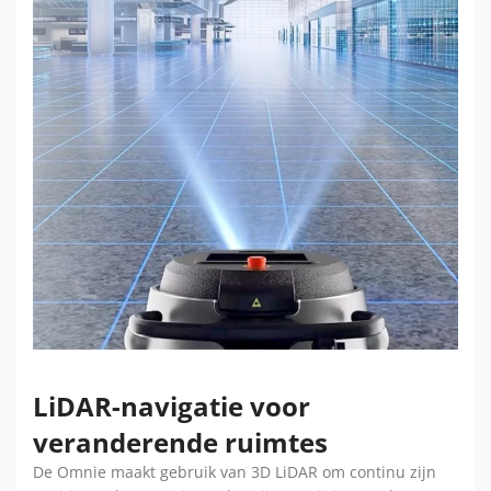
LiDAR-navigatie voor
veranderende ruimtes
De Omnie maakt gebruik van 3D LiDAR om continu zijn