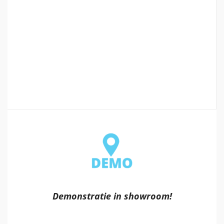
Demonstratie in showroom!