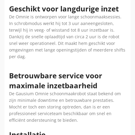
Geschikt voor langdurige inzet
De Omnie is ontworpen voor lange schoonmaaksessies.
In schrobmodus werkt hij tot 3 uur aaneengesloten,
terwijl hij in veeg- of wisstand tot 8 uur inzetbaar is.
Dankzij de snelle oplaadtijd van circa 2 uur is de robot
snel weer operationeel. Dit maakt hem geschikt voor
omgevingen met lange openingstijden of meerdere shifts
per dag.
Betrouwbare service voor
maximale inzetbaarheid
De Gausium Omnie schoonmaakrobot staat bekend om
zijn minimale downtime en betrouwbare prestaties.
Mocht er toch een storing optreden, dan is er een
professioneel serviceteam beschikbaar om snel en
efficiënt ondersteuning te bieden.
Installatie