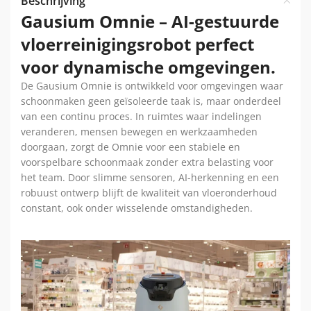
Beschrijving
Gausium Omnie – AI-gestuurde
vloerreinigingsrobot perfect
voor dynamische omgevingen.
De Gausium Omnie is ontwikkeld voor omgevingen waar
schoonmaken geen geïsoleerde taak is, maar onderdeel
van een continu proces. In ruimtes waar indelingen
veranderen, mensen bewegen en werkzaamheden
doorgaan, zorgt de Omnie voor een stabiele en
voorspelbare schoonmaak zonder extra belasting voor
het team. Door slimme sensoren, AI-herkenning en een
robuust ontwerp blijft de kwaliteit van vloeronderhoud
constant, ook onder wisselende omstandigheden.