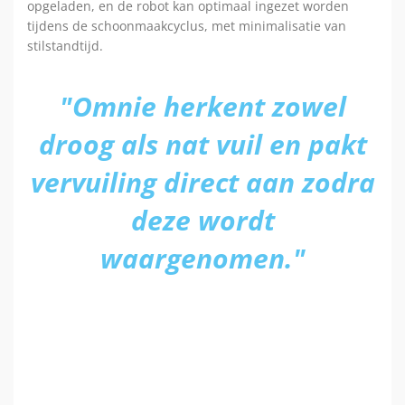
opgeladen, en de robot kan optimaal ingezet worden
tijdens de schoonmaakcyclus, met minimalisatie van
stilstandtijd.
"Omnie herkent zowel
droog als nat vuil en pakt
vervuiling direct aan zodra
deze wordt
waargenomen."