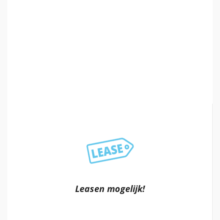
Leasen mogelijk!