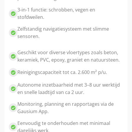
3-in-1 functie: schrobben, vegen en
stofdweilen.
Zelfstandig navigatiesysteem met slimme
sensoren.
Geschikt voor diverse vloertypes zoals beton,
keramiek, PVC, epoxy, graniet en natuursteen.
Reinigingscapaciteit tot ca. 2.600 m² p/u.
Autonome inzetbaarheid met 3–8 uur werktijd
en snelle laadtijd van ca 2 uur.
Monitoring, planning en rapportages via de
Gausium App.
Eenvoudig te onderhouden met minimaal
dagelijks werk.