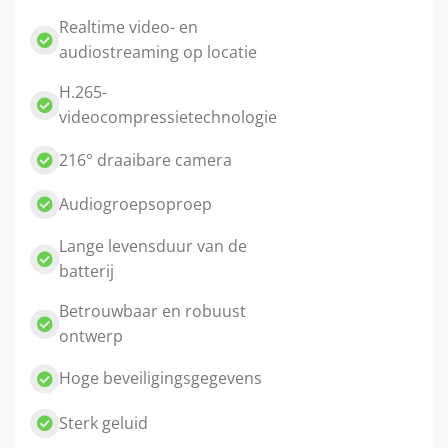
Realtime video- en
audiostreaming op locatie
H.265-
videocompressietechnologie
216° draaibare camera
Audiogroepsoproep
Lange levensduur van de
batterij
Betrouwbaar en robuust
ontwerp
Hoge beveiligingsgegevens
Sterk geluid