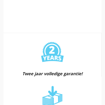
Twee jaar volledige garantie!