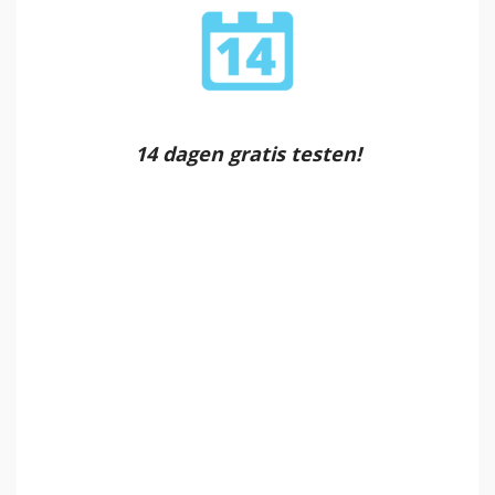
14 dagen gratis testen!