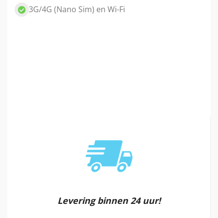
3G/4G (Nano Sim) en Wi-Fi
Levering binnen 24 uur!