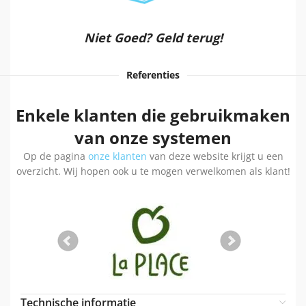
Niet Goed? Geld terug!
Referenties
Enkele klanten die gebruikmaken
van onze systemen
Op de pagina
onze klanten
van deze website krijgt u een
overzicht. Wij hopen ook u te mogen verwelkomen als klant!
Technische informatie