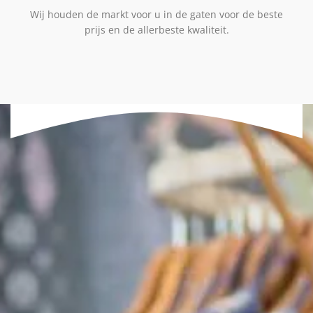
Wij houden de markt voor u in de gaten voor de beste
prijs en de allerbeste kwaliteit.