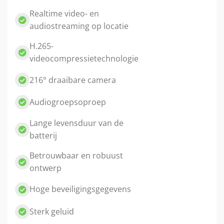
Realtime video- en
audiostreaming op locatie
H.265-
videocompressietechnologie
216° draaibare camera
Audiogroepsoproep
Lange levensduur van de
batterij
Betrouwbaar en robuust
ontwerp
Hoge beveiligingsgegevens
Sterk geluid