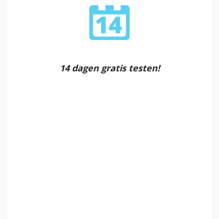
14 dagen gratis testen!