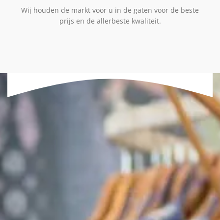
Wij houden de markt voor u in de gaten voor de beste
prijs en de allerbeste kwaliteit.