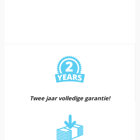
Twee jaar volledige garantie!