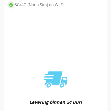
3G/4G (Nano Sim) en Wi-Fi
Levering binnen 24 uur!