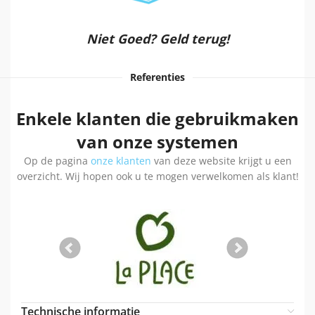
Niet Goed? Geld terug!
Referenties
Enkele klanten die gebruikmaken
van onze systemen
Op de pagina
onze klanten
van deze website krijgt u een
overzicht. Wij hopen ook u te mogen verwelkomen als klant!
Technische informatie