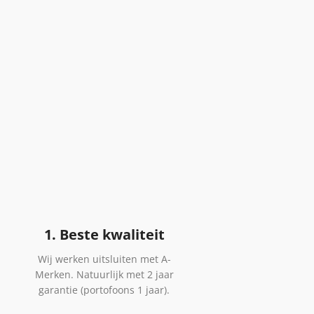
1. Beste kwaliteit
Wij werken uitsluiten met A-
Merken. Natuurlijk met 2 jaar
garantie (portofoons 1 jaar).