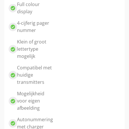
Full colour
display
4-cijferig pager
nummer
Klein of groot
lettertype
mogelijk
Compatibel met
huidige
transmitters
Mogelijkheid
voor eigen
afbeelding
Autonummering
met charger