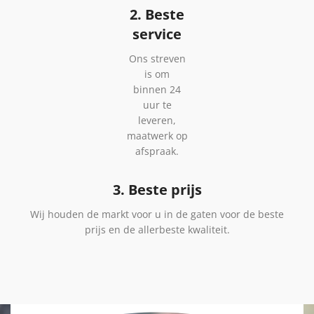
2. Beste
service
Ons streven
is om
binnen 24
uur te
leveren,
maatwerk op
afspraak.
3. Beste prijs
Wij houden de markt voor u in de gaten voor de beste
prijs en de allerbeste kwaliteit.