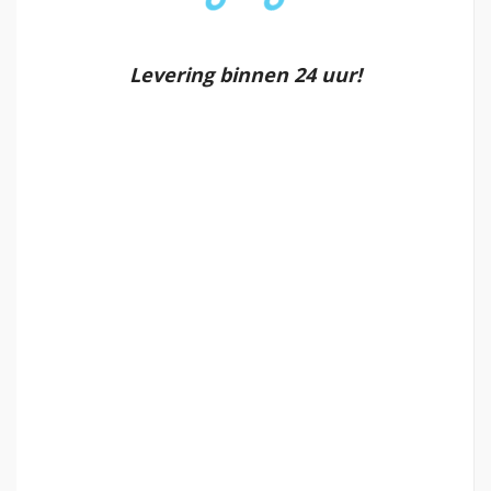
Levering binnen 24 uur!