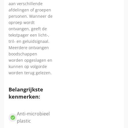
aan verschillende
afdelingen of groepen
personen. Wanneer de
oproep wordt
ontvangen, geeft de
tekstpager een licht-,
tril- en geluidsignaal.
Meerdere ontvangen
boodschappen
worden opgeslagen en
kunnen op volgorde
worden terug gelezen.
Belangrijkste
kenmerken:
Anti-microbieel
plastic