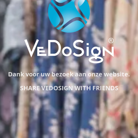
Dank voor uw bezoek aan onze website.
SHARE VEDOSIGN WITH FRIENDS