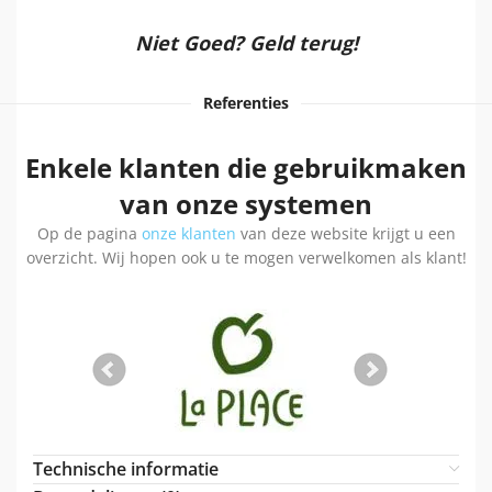
Niet Goed? Geld terug!
Referenties
Enkele klanten die gebruikmaken
van onze systemen
Op de pagina
onze klanten
van deze website krijgt u een
overzicht. Wij hopen ook u te mogen verwelkomen als klant!
Technische informatie