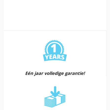
Eén jaar volledige garantie!