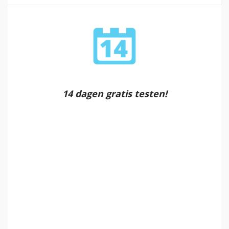
14 dagen gratis testen!