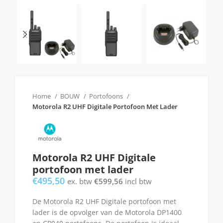
Home
BOUW
Portofoons
Motorola R2 UHF Digitale Portofoon Met Lader
Motorola R2 UHF Digitale
portofoon met lader
€
495,50
ex. btw
€
599,56
incl btw
De Motorola R2 UHF Digitale portofoon met
lader is de opvolger van de Motorola DP1400