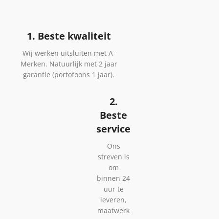
1. Beste kwaliteit
Wij werken uitsluiten met A-
Merken. Natuurlijk met 2 jaar
garantie (portofoons 1 jaar).
2.
Beste
service
Ons
streven is
om
binnen 24
uur te
leveren,
maatwerk