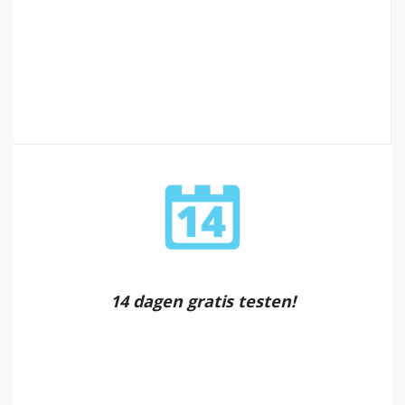
14 dagen gratis testen!