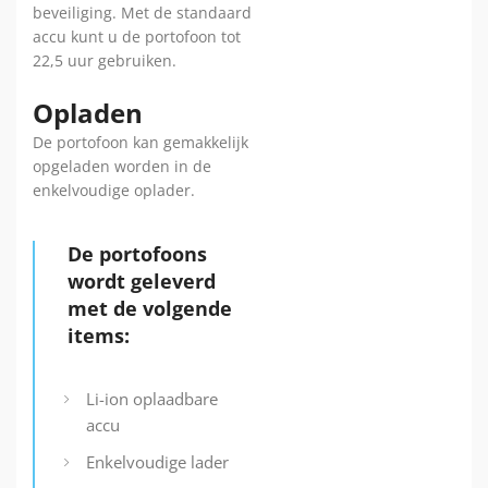
beveiliging. Met de standaard
accu kunt u de portofoon tot
22,5 uur gebruiken.
Opladen
De portofoon kan gemakkelijk
opgeladen worden in de
enkelvoudige oplader.
De portofoons
wordt geleverd
met de volgende
items:
Li-ion oplaadbare
accu
Enkelvoudige lader