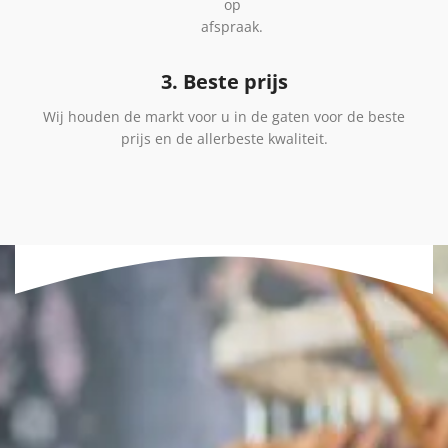
op
afspraak.
3. Beste prijs
Wij houden de markt voor u in de gaten voor de beste
prijs en de allerbeste kwaliteit.