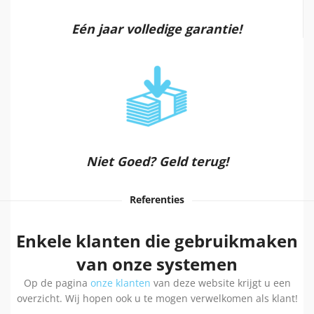
Eén jaar volledige garantie!
Niet Goed? Geld terug!
Referenties
Enkele klanten die gebruikmaken
van onze systemen
Op de pagina
onze klanten
van deze website krijgt u een
overzicht. Wij hopen ook u te mogen verwelkomen als klant!