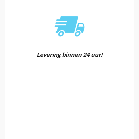
Levering binnen 24 uur!