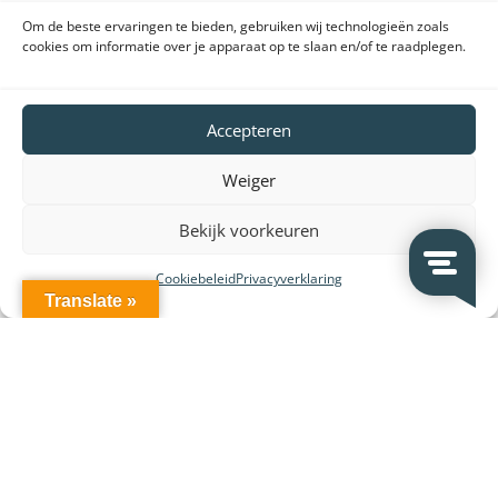
Om de beste ervaringen te bieden, gebruiken wij technologieën zoals
cookies om informatie over je apparaat op te slaan en/of te raadplegen.
Accepteren
Weiger
Bekijk voorkeuren
Cookiebeleid
Privacyverklaring
Translate »