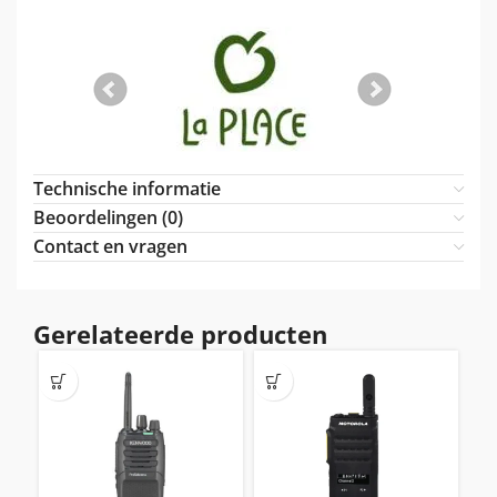
Technische informatie
Beoordelingen (0)
Contact en vragen
Gerelateerde producten