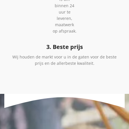
binnen 24
uur te
leveren,
maatwerk
op afspraak.
3. Beste prijs
Wij houden de markt voor u in de gaten voor de beste
prijs en de allerbeste kwaliteit.