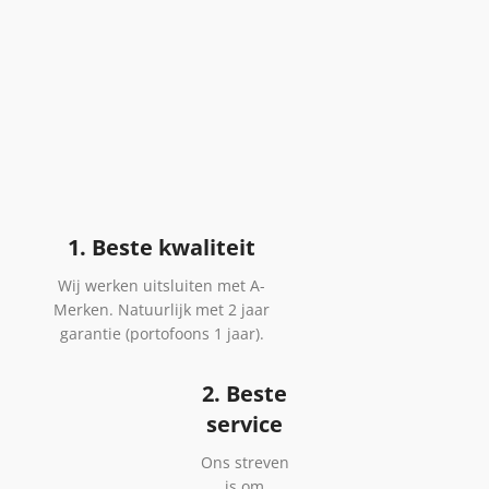
1. Beste kwaliteit
Wij werken uitsluiten met A-
Merken. Natuurlijk met 2 jaar
garantie (portofoons 1 jaar).
2. Beste
service
Ons streven
is om