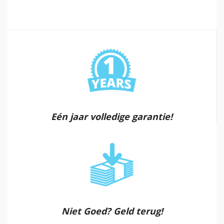
Eén jaar volledige garantie!
Niet Goed? Geld terug!