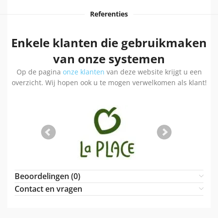
Referenties
Enkele klanten die gebruikmaken
van onze systemen
Op de pagina
onze klanten
van deze website krijgt u een
overzicht. Wij hopen ook u te mogen verwelkomen als klant!
Beoordelingen (0)
Contact en vragen