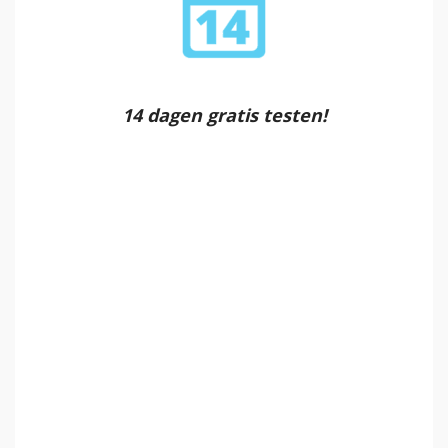
14 dagen gratis testen!