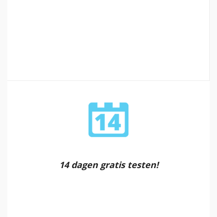
14 dagen gratis testen!