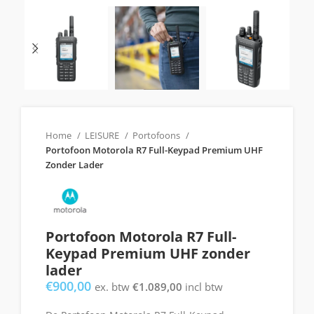
Home
LEISURE
Portofoons
Portofoon Motorola R7 Full-Keypad Premium UHF
Zonder Lader
Portofoon Motorola R7 Full-
Keypad Premium UHF zonder
lader
€
900,00
ex. btw
€
1.089,00
incl btw