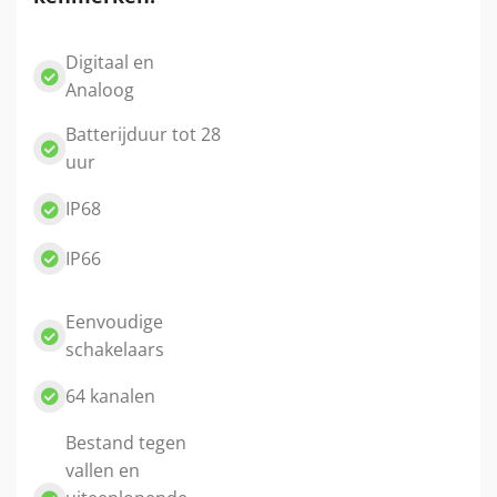
Digitaal en
Analoog
Batterijduur tot 28
uur
IP68
IP66
Eenvoudige
schakelaars
64 kanalen
Bestand tegen
vallen en