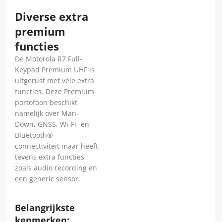
Diverse extra
premium
functies
De Motorola R7 Full-
Keypad Premium UHF is
uitgerust met vele extra
functies. Deze Premium
portofoon beschikt
namelijk over Man-
Down, GNSS, Wi-Fi- en
Bluetooth®-
connectiviteit maar heeft
tevens extra functies
zoals audio recording en
een generic sensor.
Belangrijkste
kenmerken: