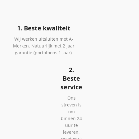
1. Beste kwaliteit
Wij werken uitsluiten met A-
Merken. Natuurlijk met 2 jaar
garantie (portofoons 1 jaar).
2.
Beste
service
Ons
streven is
om
binnen 24
uur te
leveren,
maatwerk