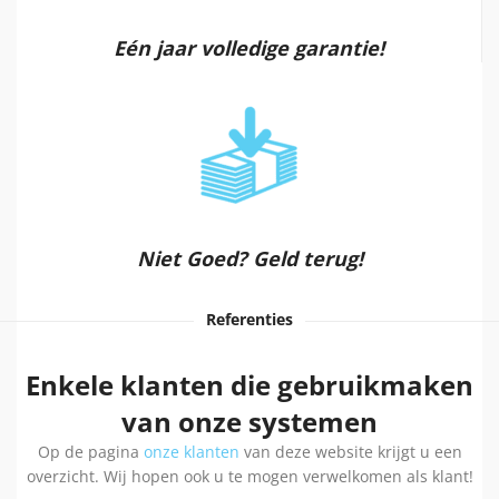
Eén jaar volledige garantie!
Niet Goed? Geld terug!
Referenties
Enkele klanten die gebruikmaken
van onze systemen
Op de pagina
onze klanten
van deze website krijgt u een
overzicht. Wij hopen ook u te mogen verwelkomen als klant!