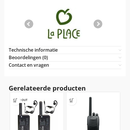
Technische informatie
Beoordelingen (0)
Contact en vragen
Gerelateerde producten
SOLD OUT