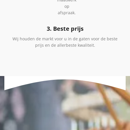
op
afspraak.
3. Beste prijs
Wij houden de markt voor u in de gaten voor de beste
prijs en de allerbeste kwaliteit.