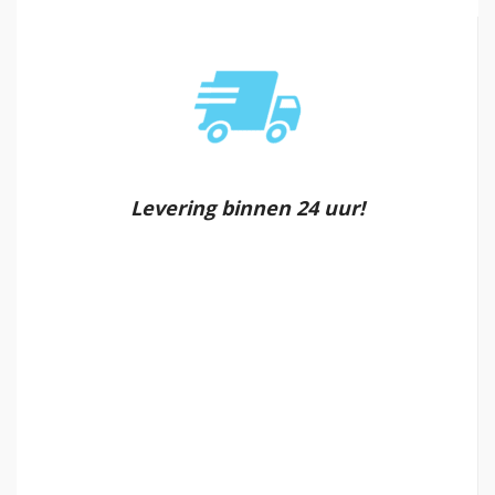
Levering binnen 24 uur!