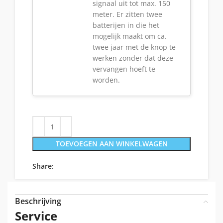
signaal uit tot max. 150
meter. Er zitten twee
batterijen in die het
mogelijk maakt om ca.
twee jaar met de knop te
werken zonder dat deze
vervangen hoeft te
worden.
TOEVOEGEN AAN WINKELWAGEN
Share:
Beschrijving
Service