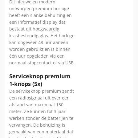
Dit nieuwe en modern
ontworpen premium horloge
heeft een slanke behuizing en
een informatief display dat
bestaat uit hoogwaardig
krasbestendig glas. Het horloge
kan ongeveer 48 uur aaneen
worden gebruikt en is binnen
één uur opgeladen via een
normaal stopcontact of via USB.
Serviceknop premium
1-knops (5x)
De serviceknop premium zendt
een radiosignaal uit over een
afstand van maximaal 150
meter. Ze kunnen tot 3 jaar
werken zonder de batterijen te
vervangen. De behuizing is
gemaakt van een materiaal dat