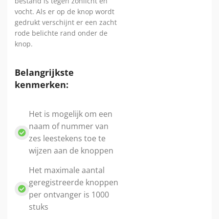
bestand is tegen zonlicht en
vocht. Als er op de knop wordt
gedrukt verschijnt er een zacht
rode belichte rand onder de
knop.
Belangrijkste
kenmerken:
Het is mogelijk om een
naam of nummer van
zes leestekens toe te
wijzen aan de knoppen
Het maximale aantal
geregistreerde knoppen
per ontvanger is 1000
stuks