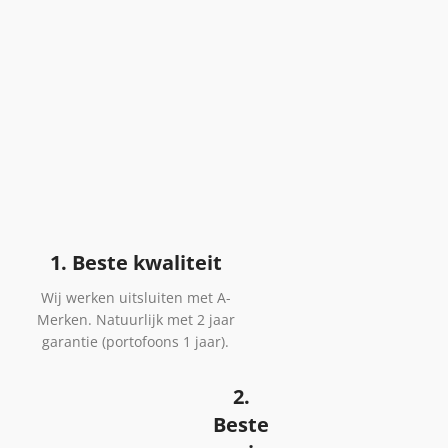
1. Beste kwaliteit
Wij werken uitsluiten met A-
Merken. Natuurlijk met 2 jaar
garantie (portofoons 1 jaar).
2.
Beste