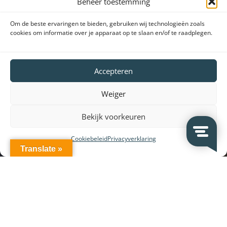
Beheer toestemming
Om de beste ervaringen te bieden, gebruiken wij technologieën zoals
cookies om informatie over je apparaat op te slaan en/of te raadplegen.
Accepteren
Weiger
Bekijk voorkeuren
Cookiebeleid
Privacyverklaring
Translate »