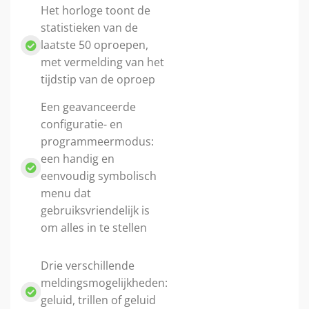
Het horloge toont de
statistieken van de
laatste 50 oproepen,
met vermelding van het
tijdstip van de oproep
Een geavanceerde
configuratie- en
programmeermodus:
een handig en
eenvoudig symbolisch
menu dat
gebruiksvriendelijk is
om alles in te stellen
Drie verschillende
meldingsmogelijkheden:
geluid, trillen of geluid