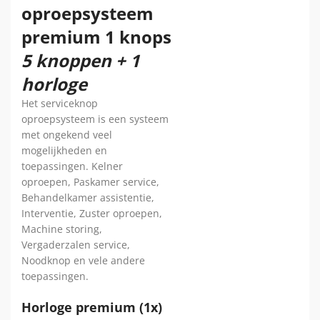
oproepsysteem
premium 1 knops
5 knoppen + 1
horloge
Het serviceknop
oproepsysteem is een systeem
met ongekend veel
mogelijkheden en
toepassingen. Kelner
oproepen, Paskamer service,
Behandelkamer assistentie,
Interventie, Zuster oproepen,
Machine storing,
Vergaderzalen service,
Noodknop en vele andere
toepassingen.
Horloge premium (1x)