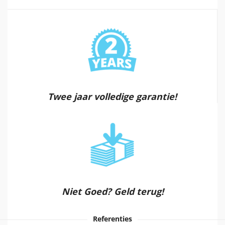
Twee jaar volledige garantie!
Niet Goed? Geld terug!
Referenties