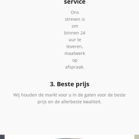
service
Ons
streven is
om
binnen 24
uur te
leveren,
maatwerk
op
afspraak.
3. Beste prijs
Wij houden de markt voor u in de gaten voor de beste
prijs en de allerbeste kwaliteit.