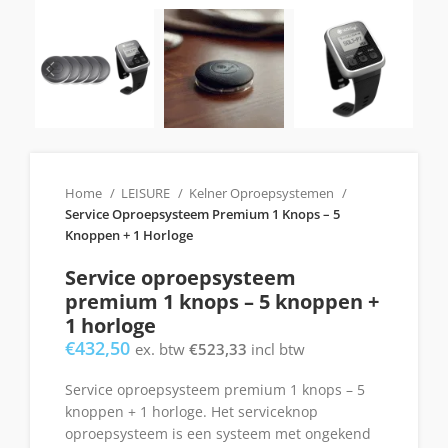
Home
LEISURE
Kelner Oproepsystemen
Service Oproepsysteem Premium 1 Knops – 5
Knoppen + 1 Horloge
Service oproepsysteem
premium 1 knops – 5 knoppen +
1 horloge
€
432,50
ex. btw
€
523,33
incl btw
Service oproepsysteem premium 1 knops – 5
knoppen + 1 horloge. Het serviceknop
oproepsysteem is een systeem met ongekend