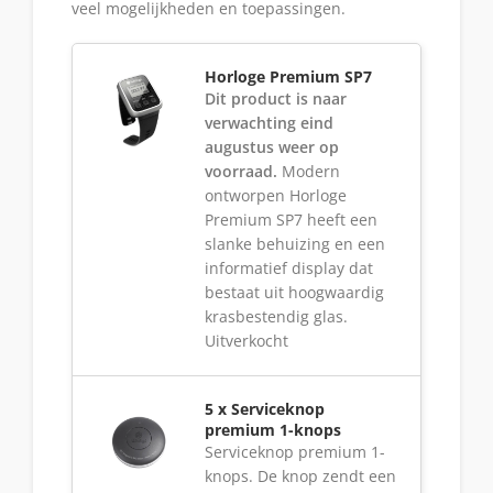
veel mogelijkheden en toepassingen.
Horloge Premium SP7
Dit product is naar
verwachting eind
augustus weer op
voorraad.
Modern
ontworpen Horloge
Premium SP7 heeft een
slanke behuizing en een
informatief display dat
bestaat uit hoogwaardig
krasbestendig glas.
Uitverkocht
5 x Serviceknop
premium 1-knops
Serviceknop premium 1-
knops. De knop zendt een