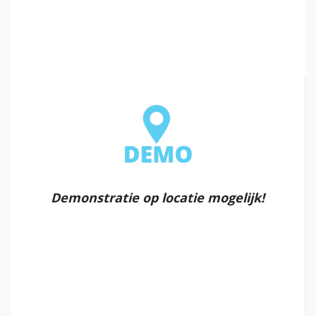
Demonstratie op locatie mogelijk!