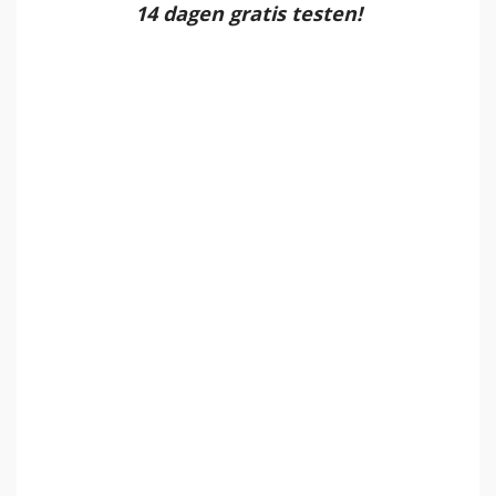
14 dagen gratis testen!