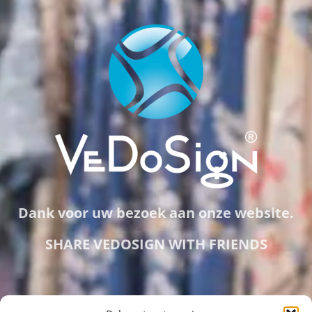
Dank voor uw bezoek aan onze website.
SHARE VEDOSIGN WITH FRIENDS