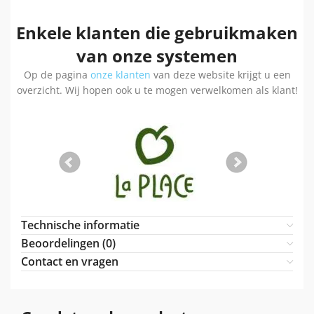
Enkele klanten die gebruikmaken
van onze systemen
Op de pagina
onze klanten
van deze website krijgt u een
overzicht. Wij hopen ook u te mogen verwelkomen als klant!
Technische informatie
Beoordelingen (0)
Contact en vragen