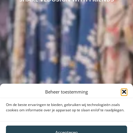
Beheer toestemming
Om de beste ervaringen te bieden, gebruiken wij technologieën zoals
cookies om informatie over je apparaat op te slaan en/of te raadplegen.
Accepteren