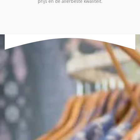
prijs en de allerbeste kwaliteit.