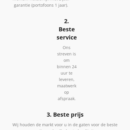
garantie (portofoons 1 jaar).
2.
Beste
service
Ons
streven is
om
binnen 24
uur te
leveren,
maatwerk
op
afspraak.
3. Beste prijs
Wij houden de markt voor u in de gaten voor de beste