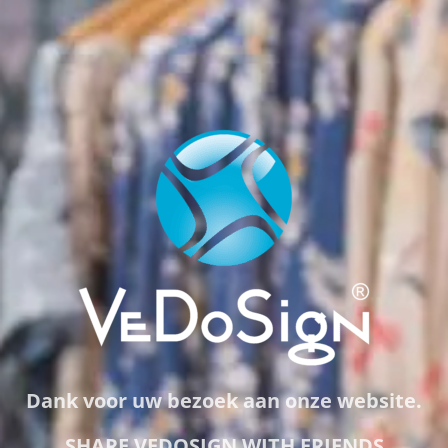
Dank voor uw bezoek aan onze website.
SHARE VEDOSIGN WITH FRIENDS