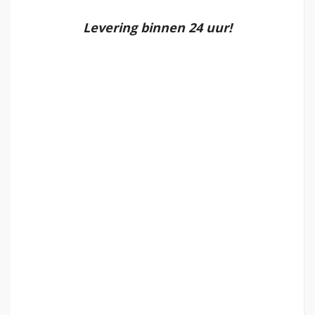
Levering binnen 24 uur!