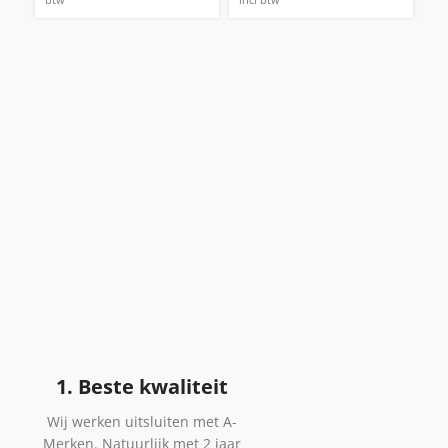
1. Beste kwaliteit
Wij werken uitsluiten met A-
Merken. Natuurlijk met 2 jaar