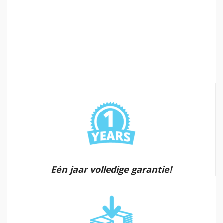
Eén jaar volledige garantie!