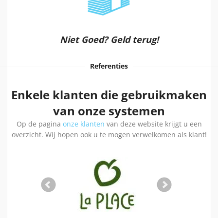
Niet Goed? Geld terug!
Referenties
Enkele klanten die gebruikmaken
van onze systemen
Op de pagina
onze klanten
van deze website krijgt u een
overzicht. Wij hopen ook u te mogen verwelkomen als klant!