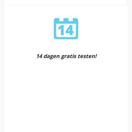
14 dagen gratis testen!