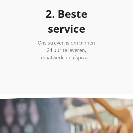
2. Beste
service
Ons streven is om binnen
24 uur te leveren,
maatwerk op afspraak.