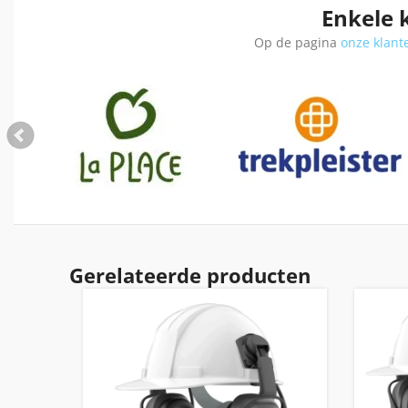
Enkele 
Op de pagina
onze klant
Gerelateerde producten