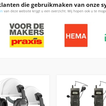
klanten die gebruikmaken van onze 
en
van deze website krijgt u een overzicht. Wij hopen ook u te mog