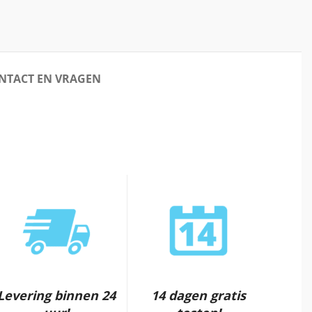
NTACT EN VRAGEN
Levering binnen 24
14 dagen gratis