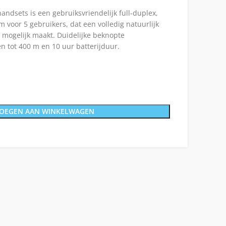
dsets is een gebruiksvriendelijk full-duplex,
 voor 5 gebruikers, dat een volledig natuurlijk
mogelijk maakt. Duidelijke beknopte
 tot 400 m en 10 uur batterijduur.
OEGEN AAN WINKELWAGEN