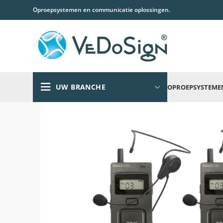
Oproepsystemen en communicatie oplossingen.
UW BRANCHE
OPROEPSYSTEME