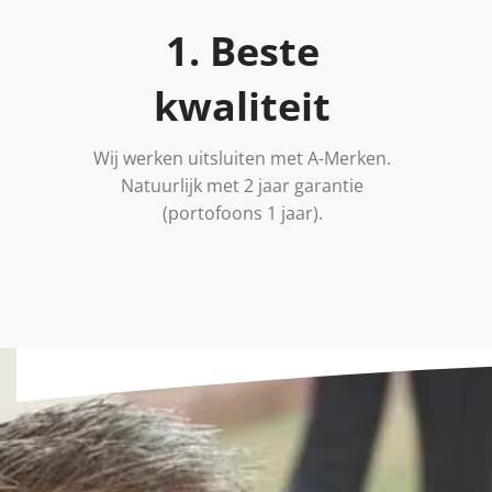
1. Beste
kwaliteit
Wij werken uitsluiten met A-Merken.
Natuurlijk met 2 jaar garantie
(portofoons 1 jaar).