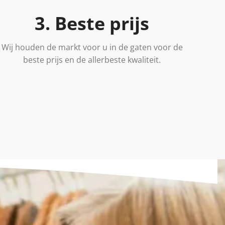
3. Beste prijs
Wij houden de markt voor u in de gaten voor de
beste prijs en de allerbeste kwaliteit.