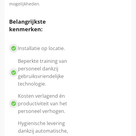
mogelijkheden.
Belangrijkste
kenmerken:
Installatie op locatie.
Beperkte training van
personeel dankzij
gebruiksvriendelijke
technologie.
Kosten verlagend én
productiviteit van het
personeel verhogen.
Hygienische levering
dankzij automatische,