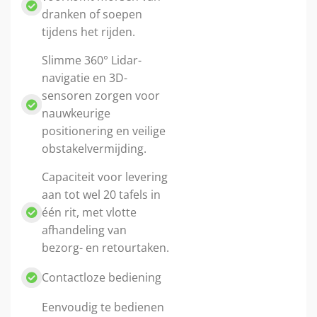
dranken of soepen
tijdens het rijden.
Slimme 360° Lidar-
navigatie en 3D-
sensoren zorgen voor
nauwkeurige
positionering en veilige
obstakelvermijding.
Capaciteit voor levering
aan tot wel 20 tafels in
één rit, met vlotte
afhandeling van
bezorg- en retourtaken.
Contactloze bediening
Eenvoudig te bedienen