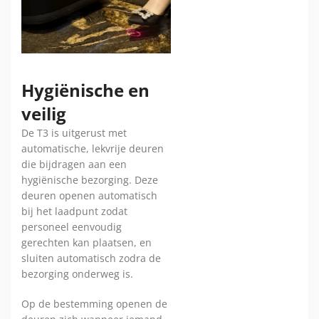
Hygiënische en
veilig
De T3 is uitgerust met
automatische, lekvrije deuren
die bijdragen aan een
hygiënische bezorging. Deze
deuren openen automatisch
bij het laadpunt zodat
personeel eenvoudig
gerechten kan plaatsen, en
sluiten automatisch zodra de
bezorging onderweg is.
Op de bestemming openen de