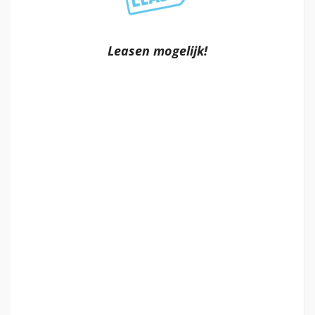
Leasen mogelijk!