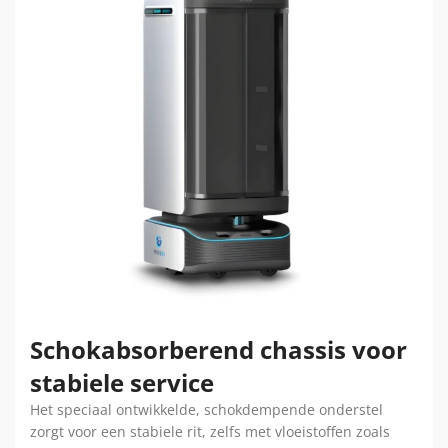
Schokabsorberend chassis voor
stabiele service
Het speciaal ontwikkelde, schokdempende onderstel
zorgt voor een stabiele rit, zelfs met vloeistoffen zoals