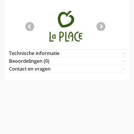
Technische informatie
Beoordelingen (0)
Contact en vragen