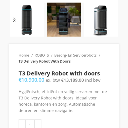
Home
ROBOTS
Bezorg- En Servicerobots
T3 Delivery Robot With Doors
T3 Delivery Robot with doors
€
10.900,00
ex. btw
€
13.189,00
incl btw
Hygiënisch, efficiënt en veilig serveren met de
T3 Delivery Robot with doors. Ideaal voor
horeca, kantoren en zorg. Automatische
deuren en slimme navigatie.