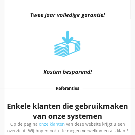
Twee jaar volledige garantie!
Kosten besparend!
Referenties
Enkele klanten die gebruikmaken
van onze systemen
Op de pagina
onze klanten
van deze website krijgt u een
overzicht. Wij hopen ook u te mogen verwelkomen als klant!