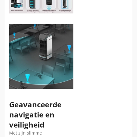
Geavanceerde
navigatie en
veiligheid
Met zijn slimme