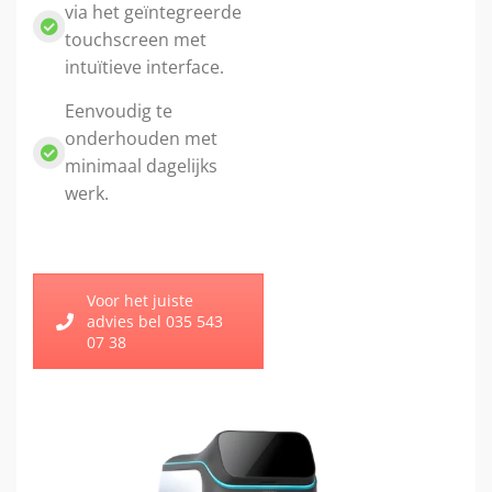
via het geïntegreerde
touchscreen met
intuïtieve interface.
Eenvoudig te
onderhouden met
minimaal dagelijks
werk.
Voor het juiste
advies bel 035 543
07 38