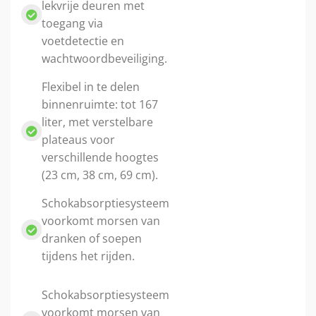
lekvrije deuren met
toegang via
voetdetectie en
wachtwoordbeveiliging.
Flexibel in te delen
binnenruimte: tot 167
liter, met verstelbare
plateaus voor
verschillende hoogtes
(23 cm, 38 cm, 69 cm).
Schokabsorptiesysteem
voorkomt morsen van
dranken of soepen
tijdens het rijden.
Schokabsorptiesysteem
voorkomt morsen van