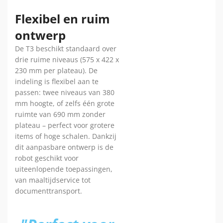
Flexibel en ruim
ontwerp
De T3 beschikt standaard over
drie ruime niveaus (575 x 422 x
230 mm per plateau). De
indeling is flexibel aan te
passen: twee niveaus van 380
mm hoogte, of zelfs één grote
ruimte van 690 mm zonder
plateau – perfect voor grotere
items of hoge schalen. Dankzij
dit aanpasbare ontwerp is de
robot geschikt voor
uiteenlopende toepassingen,
van maaltijdservice tot
documenttransport.