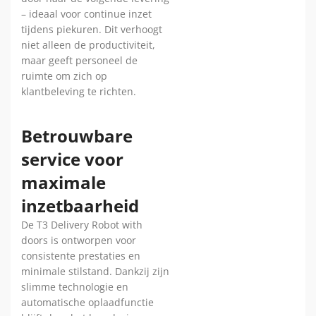
– ideaal voor continue inzet
tijdens piekuren. Dit verhoogt
niet alleen de productiviteit,
maar geeft personeel de
ruimte om zich op
klantbeleving te richten.
Betrouwbare
service voor
maximale
inzetbaarheid
De T3 Delivery Robot with
doors is ontworpen voor
consistente prestaties en
minimale stilstand. Dankzij zijn
slimme technologie en
automatische oplaadfunctie