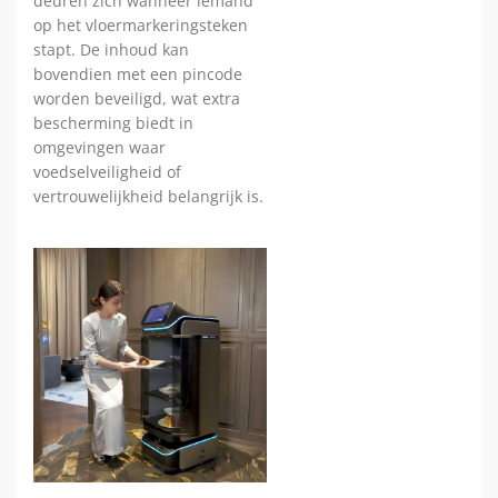
deuren zich wanneer iemand
op het vloermarkeringsteken
stapt. De inhoud kan
bovendien met een pincode
worden beveiligd, wat extra
bescherming biedt in
omgevingen waar
voedselveiligheid of
vertrouwelijkheid belangrijk is.