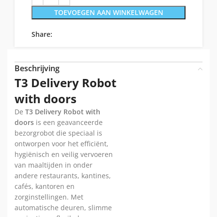
TOEVOEGEN AAN WINKELWAGEN
Share:
Beschrijving
T3 Delivery Robot
with doors
De
T3 Delivery Robot with
doors
is een geavanceerde
bezorgrobot die speciaal is
ontworpen voor het efficiënt,
hygiënisch en veilig vervoeren
van maaltijden in onder
andere restaurants, kantines,
cafés, kantoren en
zorginstellingen. Met
automatische deuren, slimme