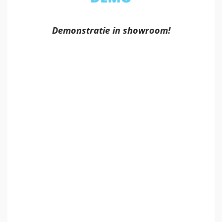
Demonstratie in showroom!