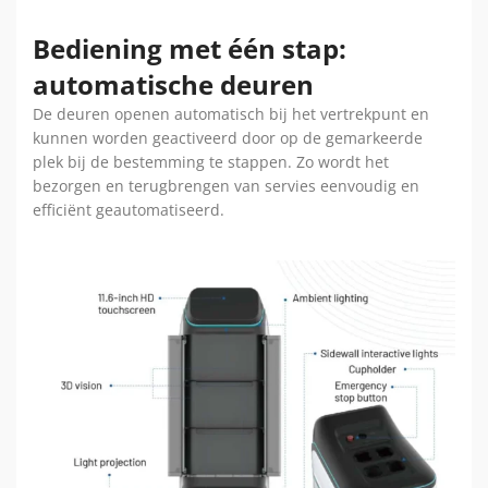
Bediening met één stap:
automatische deuren
De deuren openen automatisch bij het vertrekpunt en
kunnen worden geactiveerd door op de gemarkeerde
plek bij de bestemming te stappen. Zo wordt het
bezorgen en terugbrengen van servies eenvoudig en
efficiënt geautomatiseerd.