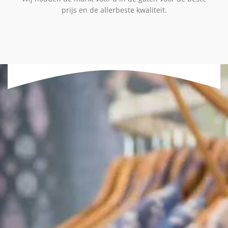
prijs en de allerbeste kwaliteit.