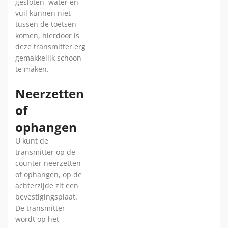
gesloten, water en
vuil kunnen niet
tussen de toetsen
komen, hierdoor is
deze transmitter erg
gemakkelijk schoon
te maken.
Neerzetten
of
ophangen
U kunt de
transmitter op de
counter neerzetten
of ophangen, op de
achterzijde zit een
bevestigingsplaat.
De transmitter
wordt op het