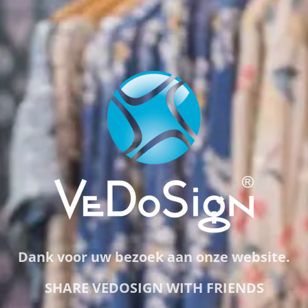
Dank voor uw bezoek aan onze website.
SHARE VEDOSIGN WITH FRIENDS