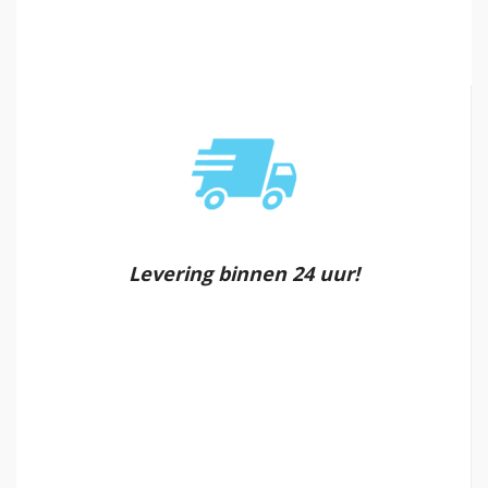
Levering binnen 24 uur!