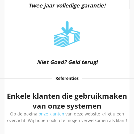
Twee jaar volledige garantie!
Niet Goed? Geld terug!
Referenties
Enkele klanten die gebruikmaken
van onze systemen
Op de pagina
onze klanten
van deze website krijgt u een
overzicht. Wij hopen ook u te mogen verwelkomen als klant!