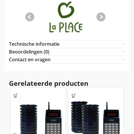
Technische informatie
Beoordelingen (0)
Contact en vragen
Gerelateerde producten