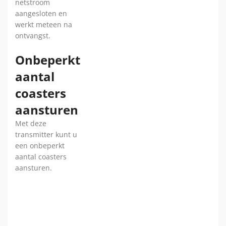
netstroom
aangesloten en
werkt meteen na
ontvangst.
Onbeperkt
aantal
coasters
aansturen
Met deze
transmitter kunt u
een onbeperkt
aantal coasters
aansturen.