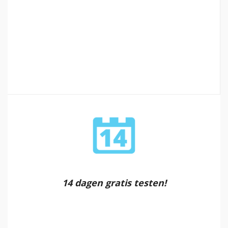
14 dagen gratis testen!