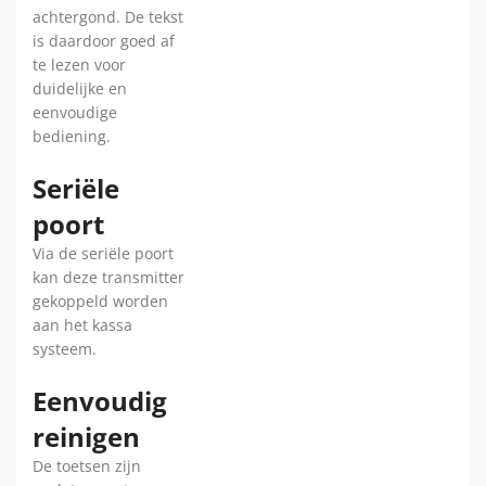
achtergond. De tekst
is daardoor goed af
te lezen voor
duidelijke en
eenvoudige
bediening.
Seriële
poort
Via de seriële poort
kan deze transmitter
gekoppeld worden
aan het kassa
systeem.
Eenvoudig
reinigen
De toetsen zijn