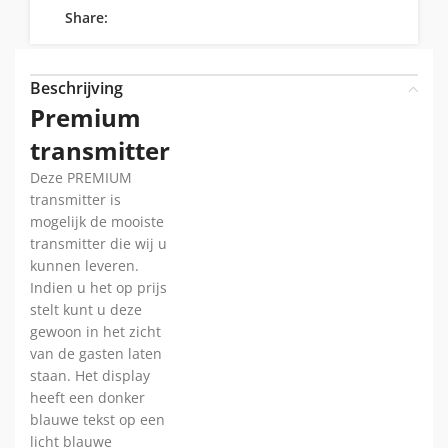
Share:
Beschrijving
Premium
transmitter
Deze PREMIUM
transmitter is
mogelijk de mooiste
transmitter die wij u
kunnen leveren.
Indien u het op prijs
stelt kunt u deze
gewoon in het zicht
van de gasten laten
staan. Het display
heeft een donker
blauwe tekst op een
licht blauwe