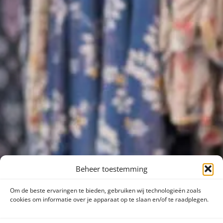
Beheer toestemming
Om de beste ervaringen te bieden, gebruiken wij technologieën zoals
cookies om informatie over je apparaat op te slaan en/of te raadplegen.