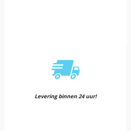
Levering binnen 24 uur!