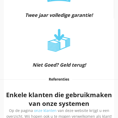
Twee jaar volledige garantie!
Niet Goed? Geld terug!
Referenties
Enkele klanten die gebruikmaken
van onze systemen
Op de pagina
onze klanten
van deze website krijgt u een
overzicht. Wij hopen ook u te mogen verwelkomen als klant!