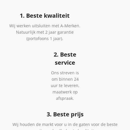
1. Beste kwaliteit
Wij werken uitsluiten met A-Merken.
Natuurlijk met 2 jaar garantie
(portofoons 1 jaar).
2. Beste
service
Ons streven is
om binnen 24
uur te leveren,
maatwerk op
afspraak.
3. Beste prijs
Wij houden de markt voor u in de gaten voor de beste