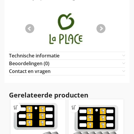
Technische informatie
Beoordelingen (0)
Contact en vragen
Gerelateerde producten