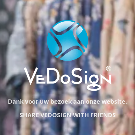
Dank voor uw bezoek aan onze website.
SHARE VEDOSIGN WITH FRIENDS