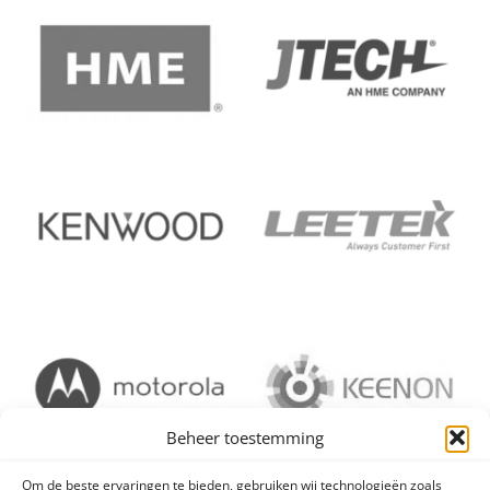
Beheer toestemming
Om de beste ervaringen te bieden, gebruiken wij technologieën zoals