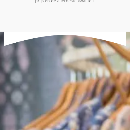
prijs en de allerbeste kwaliteit.