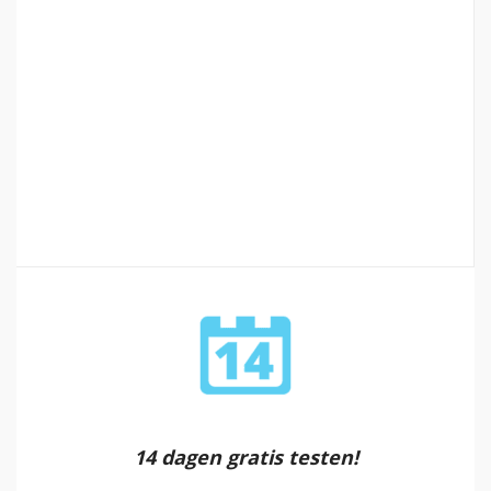
14 dagen gratis testen!