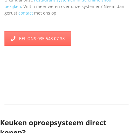
bekijken
. Wilt u meer weten over onze systemen? Neem dan
gerust
contact
met ons op.
BEL ONS 035 543 07 38
Keuken oproepsysteem direct
kopen?