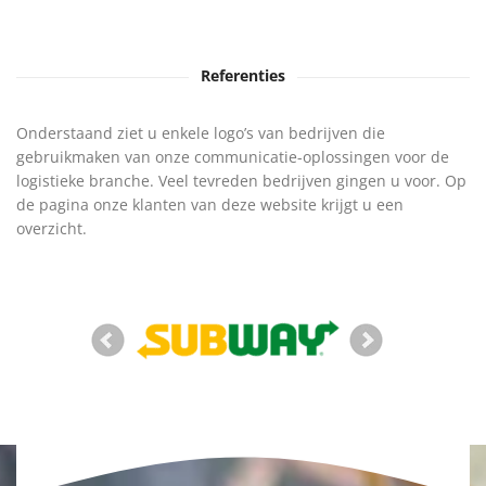
Referenties
Onderstaand ziet u enkele logo’s van bedrijven die
gebruikmaken van onze communicatie-oplossingen voor de
logistieke branche. Veel tevreden bedrijven gingen u voor. Op
de pagina onze klanten van deze website krijgt u een
overzicht.