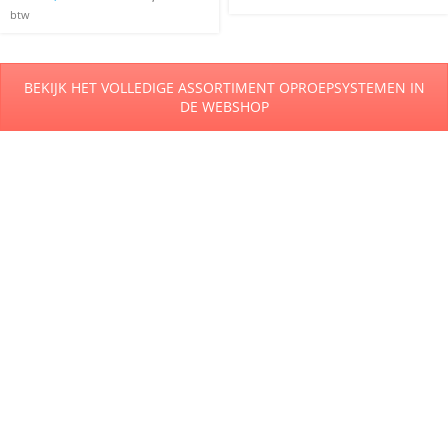
btw
BEKIJK HET VOLLEDIGE ASSORTIMENT OPROEPSYSTEMEN IN
DE WEBSHOP