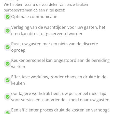
We hebben voor u de voordelen van onze keuken
oproepsystemen op een rijtje gezet:
Optimale communicatie
Verlaging van de wachttijden voor uw gasten, het
eten kan direct uitgeserveerd worden
Rust, uw gasten merken niets van de discrete
oproep
Keukenpersoneel kan ongestoord aan de bereiding
werken
Effectieve workflow, zonder chaos en drukte in de
keuken
oor lagere werkdruk heeft uw personeel meer tijd
voor service en klantvriendelijkheid naar uw gasten
Een efficiënter proces drukt de kosten en verhoogt