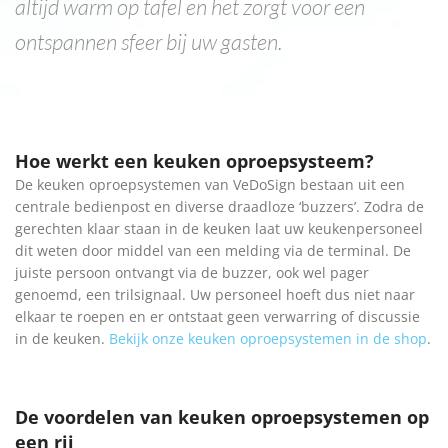
altijd warm op tafel en het zorgt voor een
ontspannen sfeer bij uw gasten.
Hoe werkt een keuken oproepsysteem?
De keuken oproepsystemen van VeDoSign bestaan uit een
centrale bedienpost en diverse draadloze ‘buzzers’. Zodra de
gerechten klaar staan in de keuken laat uw keukenpersoneel
dit weten door middel van een melding via de terminal. De
juiste persoon ontvangt via de buzzer, ook wel pager
genoemd, een trilsignaal. Uw personeel hoeft dus niet naar
elkaar te roepen en er ontstaat geen verwarring of discussie
in de keuken.
Bekijk onze keuken oproepsystemen in de shop
.
De voordelen van keuken oproepsystemen op
een rij