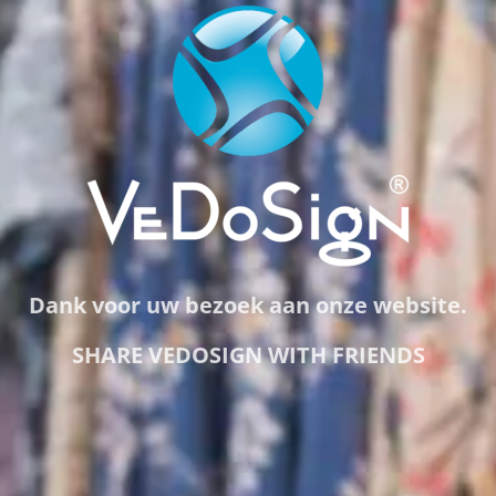
Dank voor uw bezoek aan onze website.
SHARE VEDOSIGN WITH FRIENDS