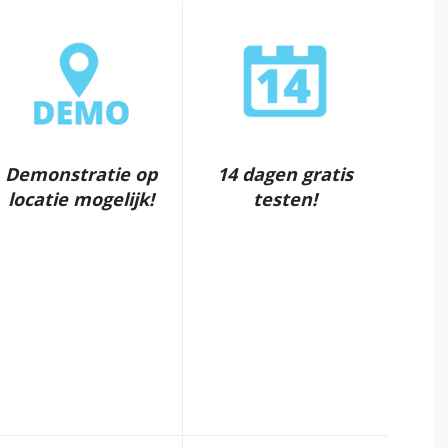
Demonstratie op
14 dagen gratis
locatie mogelijk!
testen!