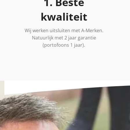
1. Beste
kwaliteit
Wij werken uitsluiten met A-Merken.
Natuurlijk met 2 jaar garantie
(portofoons 1 jaar).