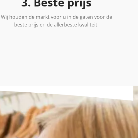
3. Beste prijs
Wij houden de markt voor u in de gaten voor de
beste prijs en de allerbeste kwaliteit.