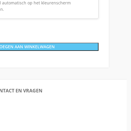
al automatisch op het kleurenscherm
en.
OEGEN AAN WINKELWAGEN
NTACT EN VRAGEN