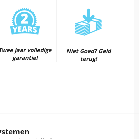
Twee jaar volledige
Niet Goed? Geld
garantie!
terug!
systemen