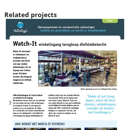
Related projects