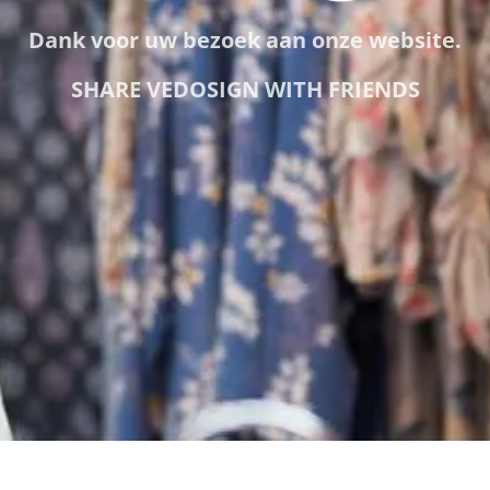
Dank voor uw bezoek aan onze website.
SHARE VEDOSIGN WITH FRIENDS