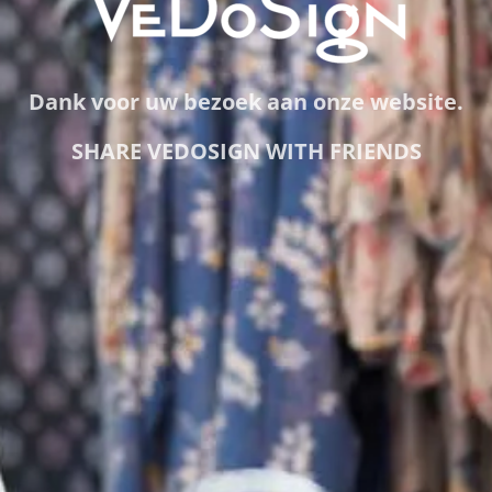
Dank voor uw bezoek aan onze website.
SHARE VEDOSIGN WITH FRIENDS