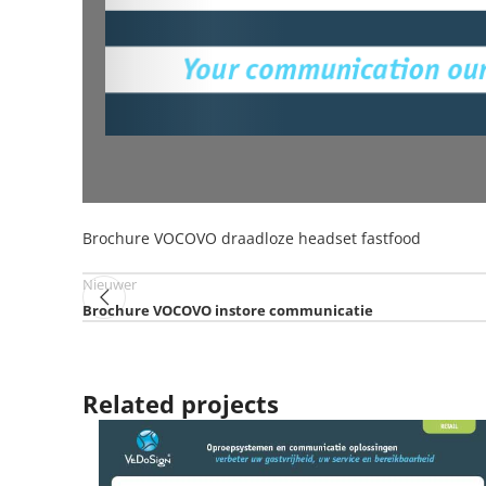
Brochure VOCOVO draadloze headset fastfood
Nieuwer
Brochure VOCOVO instore communicatie
Related projects