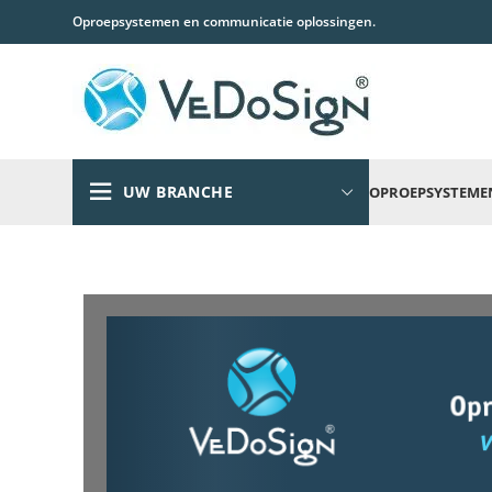
Oproepsystemen en communicatie oplossingen.
UW BRANCHE
OPROEPSYSTEME