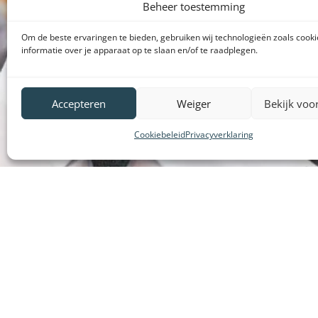
Beheer toestemming
Om de beste ervaringen te bieden, gebruiken wij technologieën zoals cook
informatie over je apparaat op te slaan en/of te raadplegen.
Accepteren
Weiger
Bekijk voo
Cookiebeleid
Privacyverklaring