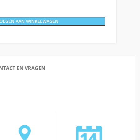
OEGEN AAN WINKELWAGEN
NTACT EN VRAGEN