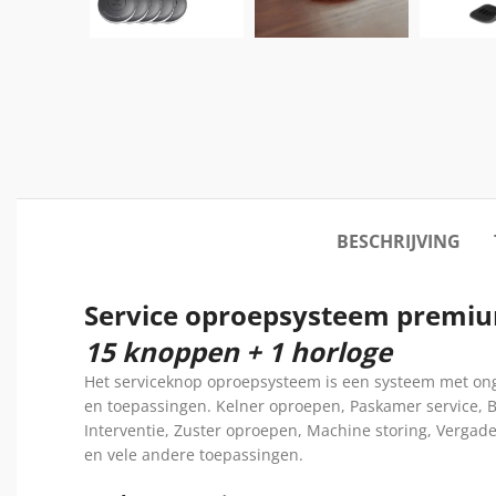
BESCHRIJVING
Service oproepsysteem premi
15 knoppen + 1 horloge
Het serviceknop oproepsysteem is een systeem met on
en toepassingen. Kelner oproepen, Paskamer service, 
Interventie, Zuster oproepen, Machine storing, Vergad
en vele andere toepassingen.