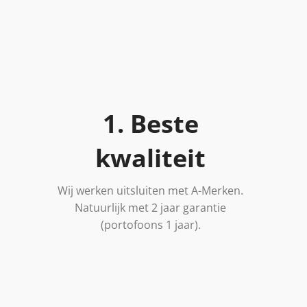
1. Beste
kwaliteit
Wij werken uitsluiten met A-Merken.
Natuurlijk met 2 jaar garantie
(portofoons 1 jaar).