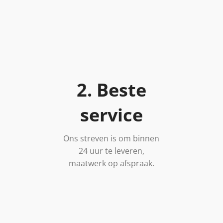
2. Beste
service
Ons streven is om binnen
24 uur te leveren,
maatwerk op afspraak.