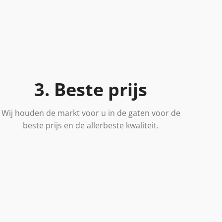
3. Beste prijs
Wij houden de markt voor u in de gaten voor de
beste prijs en de allerbeste kwaliteit.