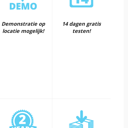
Demonstratie op
14 dagen gratis
locatie mogelijk!
testen!