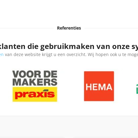
Referenties
klanten die gebruikmaken van onze 
en
van deze website krijgt u een overzicht. Wij hopen ook u te mog