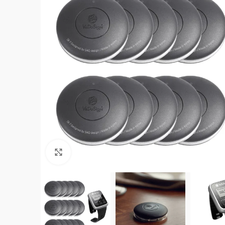
Click to enlarge