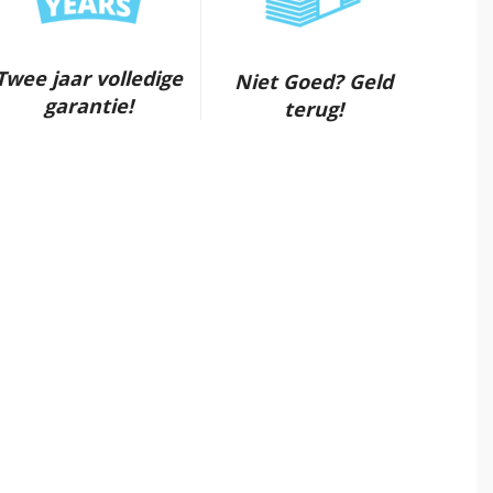
Twee jaar volledige
Niet Goed? Geld
garantie!
terug!