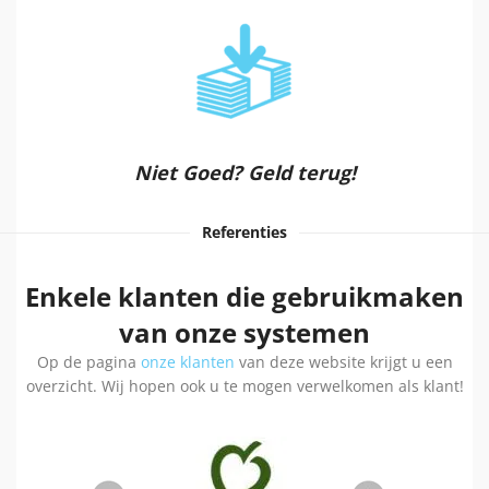
Niet Goed? Geld terug!
Referenties
Enkele klanten die gebruikmaken
van onze systemen
Op de pagina
onze klanten
van deze website krijgt u een
overzicht. Wij hopen ook u te mogen verwelkomen als klant!