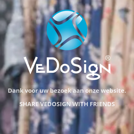
Dank voor uw bezoek aan onze website.
SHARE VEDOSIGN WITH FRIENDS