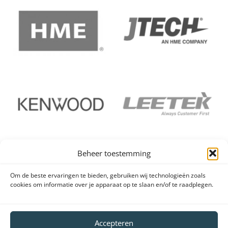
Beheer toestemming
Om de beste ervaringen te bieden, gebruiken wij technologieën zoals
cookies om informatie over je apparaat op te slaan en/of te raadplegen.
Accepteren