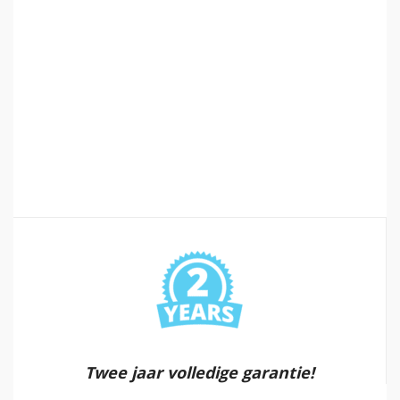
Twee jaar volledige garantie!