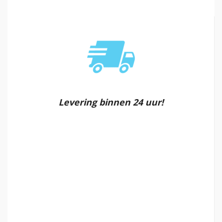
Levering binnen 24 uur!