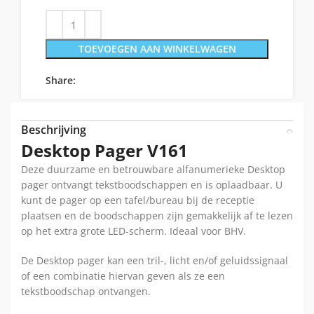
TOEVOEGEN AAN WINKELWAGEN
Share:
Beschrijving
Desktop Pager V161
Deze duurzame en betrouwbare alfanumerieke Desktop
pager ontvangt tekstboodschappen en is oplaadbaar. U
kunt de pager op een tafel/bureau bij de receptie
plaatsen en de boodschappen zijn gemakkelijk af te lezen
op het extra grote LED-scherm. Ideaal voor BHV.
De Desktop pager kan een tril-, licht en/of geluidssignaal
of een combinatie hiervan geven als ze een
tekstboodschap ontvangen.