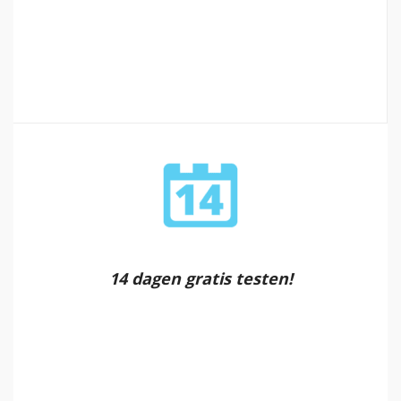
14 dagen gratis testen!