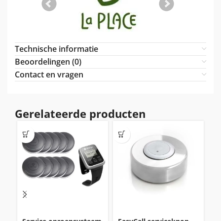
Technische informatie
Beoordelingen (0)
Contact en vragen
Gerelateerde producten