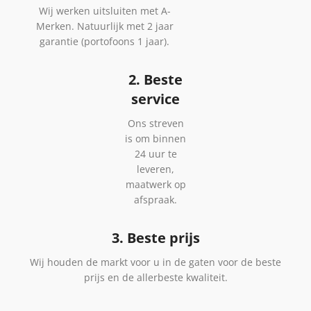
Wij werken uitsluiten met A-
Merken. Natuurlijk met 2 jaar
garantie (portofoons 1 jaar).
2. Beste
service
Ons streven
is om binnen
24 uur te
leveren,
maatwerk op
afspraak.
3. Beste prijs
Wij houden de markt voor u in de gaten voor de beste
prijs en de allerbeste kwaliteit.