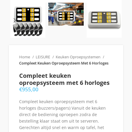
Home
LEISURE
Keuken Oproepsystemen
Compleet Keuken Oproepsysteem Met 6 Horloges
Compleet keuken
oproepsysteem met 6 horloges
€
955,00
Compleet keuken oproepsysteem met 6
horloges (buzzers/pagers) Vanuit de keuken
direct de bediening oproepen zodra de
bestelling klaar staat om uit te serveren.
Gerechten altijd snel en warm op tafel, het