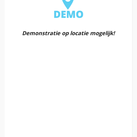
Demonstratie op locatie mogelijk!