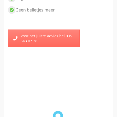
Geen belletjes meer
Voor het juiste advies bel 035
543 07 38