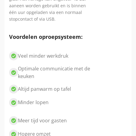
aaneen worden gebruikt en is binnen
één uur opgeladen via een normaal
stopcontact of via USB.
Voordelen oproepsysteem:
Veel minder werkdruk
Optimale communicatie met de
keuken
Altijd panwarm op tafel
Minder lopen
Meer tijd voor gasten
Hogere omzet