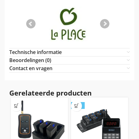
Technische informatie
Beoordelingen (0)
Contact en vragen
Gerelateerde producten
SALE