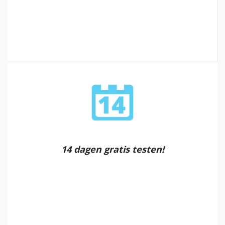
14 dagen gratis testen!