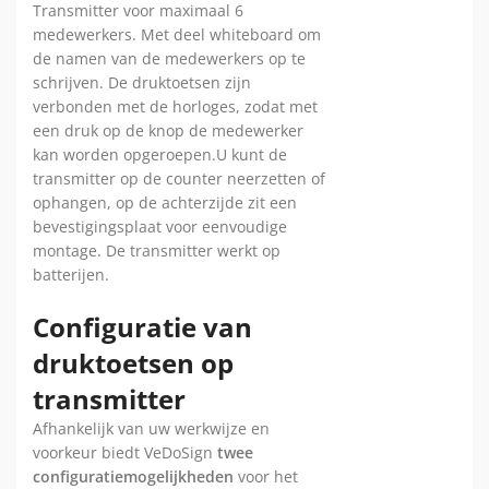
Transmitter voor maximaal 6
medewerkers. Met deel whiteboard om
de namen van de medewerkers op te
schrijven. De druktoetsen zijn
verbonden met de horloges, zodat met
een druk op de knop de medewerker
kan worden opgeroepen.U kunt de
transmitter op de counter neerzetten of
ophangen, op de achterzijde zit een
bevestigingsplaat voor eenvoudige
montage. De transmitter werkt op
batterijen.
Configuratie van
druktoetsen op
transmitter
Afhankelijk van uw werkwijze en
voorkeur biedt VeDoSign
twee
configuratiemogelijkheden
voor het