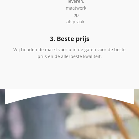
leveren,
maatwerk
op
afspraak.
3. Beste prijs
Wij houden de markt voor u in de gaten voor de beste
prijs en de allerbeste kwaliteit.