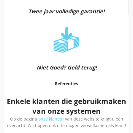
Twee jaar volledige garantie!
Niet Goed? Geld terug!
Referenties
Enkele klanten die gebruikmaken
van onze systemen
Op de pagina
onze klanten
van deze website krijgt u een
overzicht. Wij hopen ook u te mogen verwelkomen als klant!