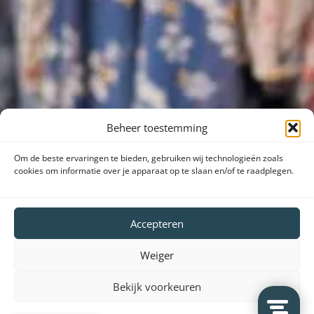
Beheer toestemming
Om de beste ervaringen te bieden, gebruiken wij technologieën zoals
cookies om informatie over je apparaat op te slaan en/of te raadplegen.
Accepteren
Weiger
Bekijk voorkeuren