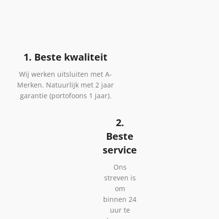
1. Beste kwaliteit
Wij werken uitsluiten met A-
Merken. Natuurlijk met 2 jaar
garantie (portofoons 1 jaar).
2.
Beste
service
Ons
streven is
om
binnen 24
uur te