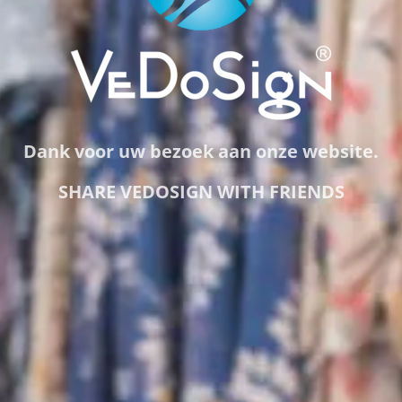
Dank voor uw bezoek aan onze website.
SHARE VEDOSIGN WITH FRIENDS