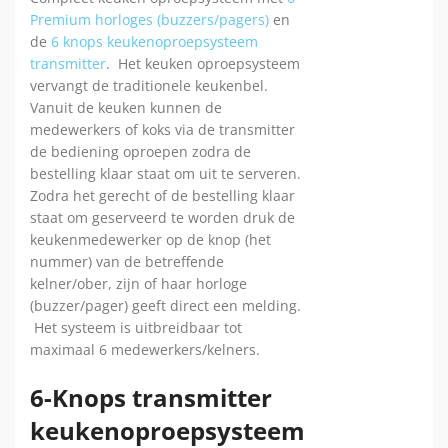
Premium horloges (buzzers/pagers)
en
de
6 knops keukenoproepsysteem
transmitter
. Het keuken oproepsysteem
vervangt de traditionele keukenbel.
Vanuit de keuken kunnen de
medewerkers of koks via de transmitter
de bediening oproepen zodra de
bestelling klaar staat om uit te serveren.
Zodra het gerecht of de bestelling klaar
staat om geserveerd te worden druk de
keukenmedewerker op de knop (het
nummer) van de betreffende
kelner/ober, zijn of haar horloge
(buzzer/pager) geeft direct een melding.
Het systeem is uitbreidbaar tot
maximaal 6 medewerkers/kelners.
6-Knops transmitter
keukenoproepsysteem