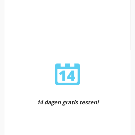
14 dagen gratis testen!