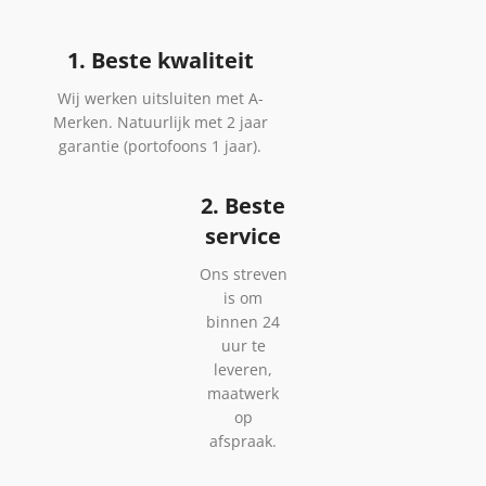
1. Beste kwaliteit
Wij werken uitsluiten met A-
Merken. Natuurlijk met 2 jaar
garantie (portofoons 1 jaar).
2. Beste
service
Ons streven
is om
binnen 24
uur te
leveren,
maatwerk
op
afspraak.