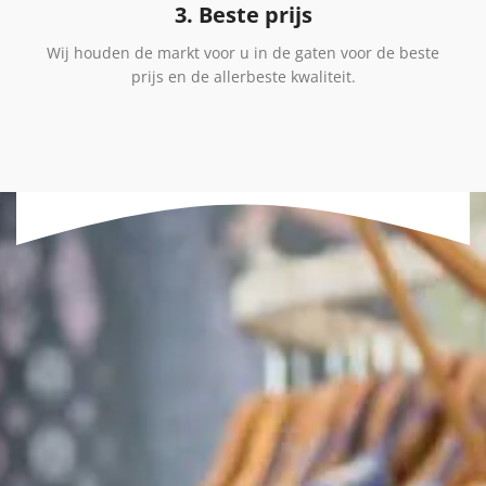
3. Beste prijs
Wij houden de markt voor u in de gaten voor de beste
prijs en de allerbeste kwaliteit.