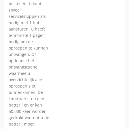
bestellen. U kunt
zoveel
serviceknoppen als
nodig met 1 hub
aansturen. U heeft
tenminste 1 pager
nodig om de
oproepen te kunnen
ontvangen. Of
optioneel het
ontvangstpanel
waarmee u
overzichtelijk alle
oproepen ziet
binnenkomen. De
knop werkt op een
batterij en er kan
50.000 keer worden
gedrukt voordat u de
batterij moet