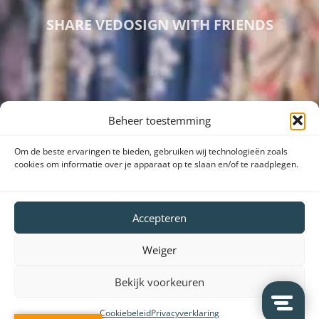
SHARE VEDOSIGN WITH FRIENDS
Beheer toestemming
Om de beste ervaringen te bieden, gebruiken wij technologieën zoals
cookies om informatie over je apparaat op te slaan en/of te raadplegen.
Accepteren
Weiger
Bekijk voorkeuren
Cookiebeleid
Privacyverklaring