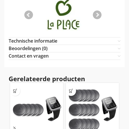
Technische informatie
Beoordelingen (0)
Contact en vragen
Gerelateerde producten