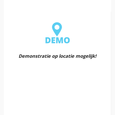
Demonstratie op locatie mogelijk!