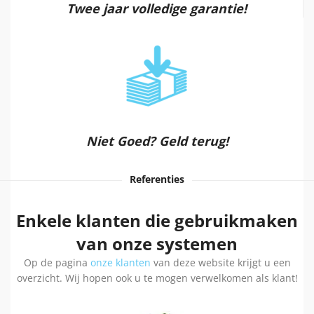
Twee jaar volledige garantie!
Niet Goed? Geld terug!
Referenties
Enkele klanten die gebruikmaken
van onze systemen
Op de pagina
onze klanten
van deze website krijgt u een
overzicht. Wij hopen ook u te mogen verwelkomen als klant!