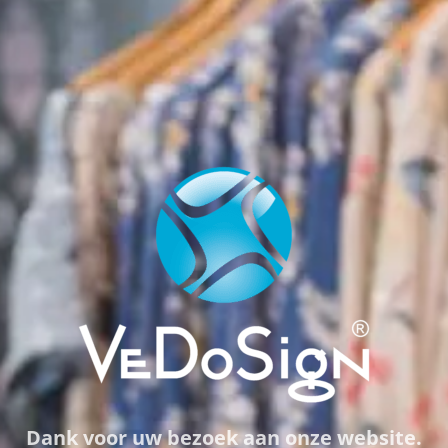
Dank voor uw bezoek aan onze website.