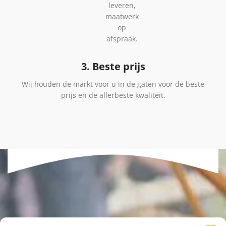
leveren,
maatwerk
op
afspraak.
3. Beste prijs
Wij houden de markt voor u in de gaten voor de beste
prijs en de allerbeste kwaliteit.