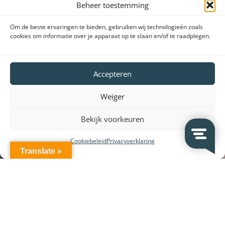
Beheer toestemming
Om de beste ervaringen te bieden, gebruiken wij technologieën zoals
cookies om informatie over je apparaat op te slaan en/of te raadplegen.
Accepteren
Weiger
Bekijk voorkeuren
Cookiebeleid
Privacyverklaring
Translate »