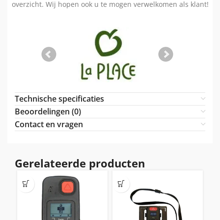
overzicht. Wij hopen ook u te mogen verwelkomen als klant!
Technische specificaties
Beoordelingen (0)
Contact en vragen
Gerelateerde producten