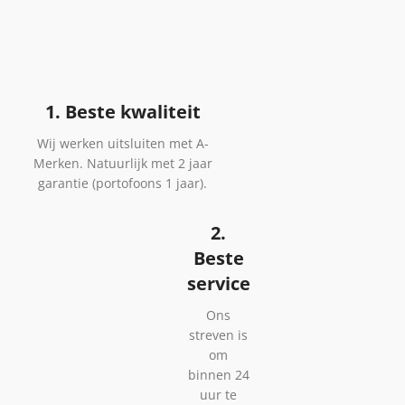
1. Beste kwaliteit
Wij werken uitsluiten met A-
Merken. Natuurlijk met 2 jaar
garantie (portofoons 1 jaar).
2.
Beste
service
Ons
streven is
om
binnen 24
uur te