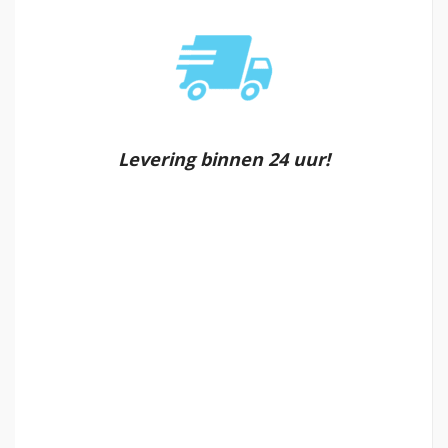
Levering binnen 24 uur!