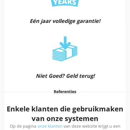
Eén jaar volledige garantie!
Niet Goed? Geld terug!
Referenties
Enkele klanten die gebruikmaken
van onze systemen
Op de pagina
onze klanten
van deze website krijgt u een