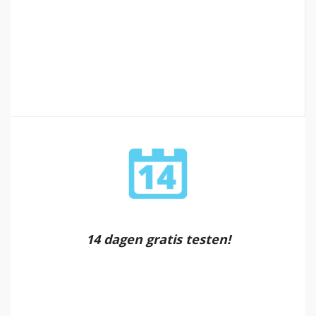
14 dagen gratis testen!