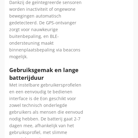
Dankzij de geïntegreerde sensoren
worden inactiviteit of ongewone
bewegingen automatisch
gedetecteerd. De GPS-ontvanger
zorgt voor nauwkeurige
buitenbepaling, en BLE-
ondersteuning maakt
binnenplaatsbepaling via beacons
mogelijk.
Gebruiksgemak en lange
batterijduur
Met instelbare gebruikersprofielen
en een eenvoudig te bedienen
interface is de Eon geschikt voor
zowel technisch onderlegde
gebruikers als mensen die eenvoud
nodig hebben. De batterij gaat 2-7
dagen mee, afhankelijk van het
gebruiksprofiel, met slimme