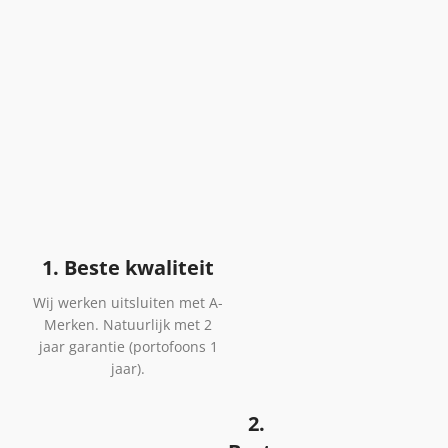
1. Beste kwaliteit
Wij werken uitsluiten met A-
Merken. Natuurlijk met 2
jaar garantie (portofoons 1
jaar).
2.