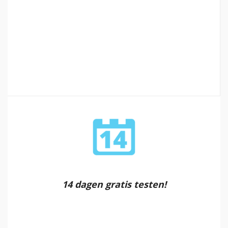
14 dagen gratis testen!