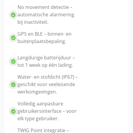
No movement detectie –
automatische alarmering
bij inactiviteit.
GPS en BLE – binnen- en
buitenplaatsbepaling.
Langdurige batterijduur –
tot 1 week op één lading.
Water- en stofdicht (IP67) –
geschikt voor veeleisende
werkomgevingen.
Volledig aanpasbare
gebruikersinterface – voor
elk type gebruiker.
TWIG Point integratie –