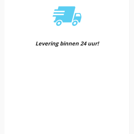
Levering binnen 24 uur!