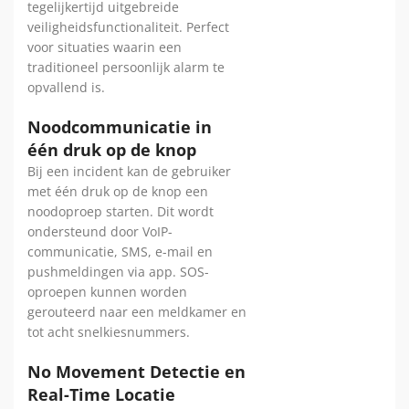
tegelijkertijd uitgebreide
veiligheidsfunctionaliteit. Perfect
voor situaties waarin een
traditioneel persoonlijk alarm te
opvallend is.
Noodcommunicatie in
één druk op de knop
Bij een incident kan de gebruiker
met één druk op de knop een
noodoproep starten. Dit wordt
ondersteund door VoIP-
communicatie, SMS, e-mail en
pushmeldingen via app. SOS-
oproepen kunnen worden
gerouteerd naar een meldkamer en
tot acht snelkiesnummers.
No Movement Detectie en
Real-Time Locatie