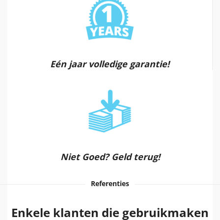
Eén jaar volledige garantie!
Niet Goed? Geld terug!
Referenties
Enkele klanten die gebruikmaken