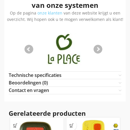
van onze systemen
Op de pagina
onze klanten
van deze website krijgt u een
overzicht. Wij hopen ook u te mogen verwelkomen als klant!
Technische specificaties
Beoordelingen (0)
Contact en vragen
Gerelateerde producten