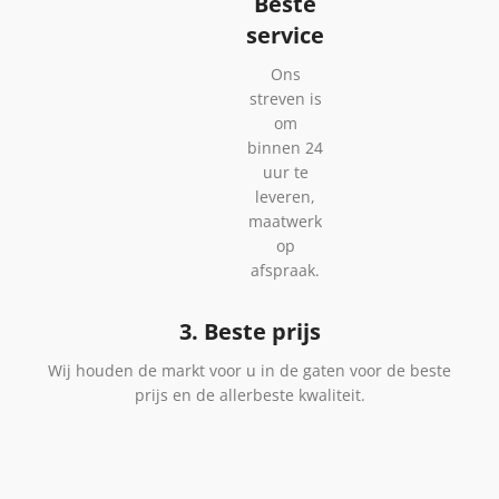
Beste
service
Ons
streven is
om
binnen 24
uur te
leveren,
maatwerk
op
afspraak.
3. Beste prijs
Wij houden de markt voor u in de gaten voor de beste
prijs en de allerbeste kwaliteit.