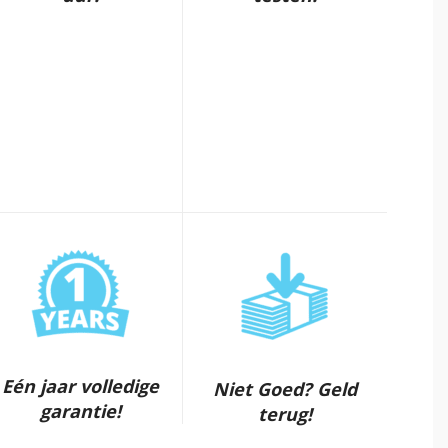
Eén jaar volledige
Niet Goed? Geld
garantie!
terug!