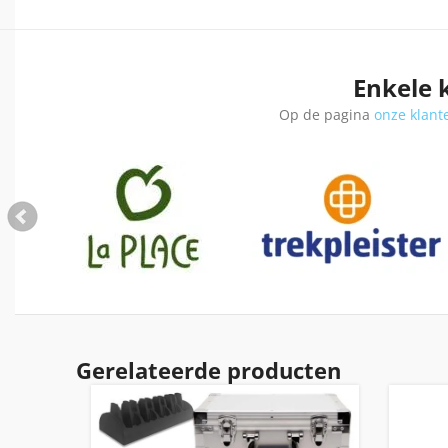
Enkele 
Op de pagina
onze klant
Gerelateerde producten