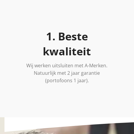
1. Beste
kwaliteit
Wij werken uitsluiten met A-Merken.
Natuurlijk met 2 jaar garantie
(portofoons 1 jaar).