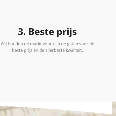
3. Beste prijs
Wij houden de markt voor u in de gaten voor de
beste prijs en de allerbeste kwaliteit.