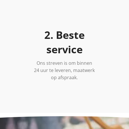
2. Beste
service
Ons streven is om binnen
24 uur te leveren, maatwerk
op afspraak.