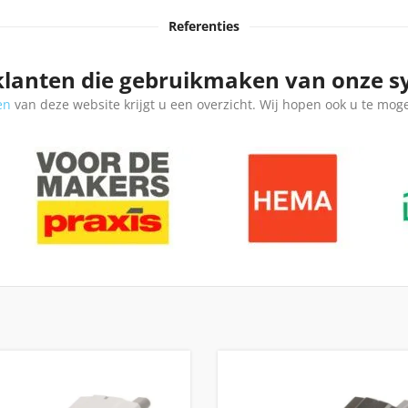
Referenties
klanten die gebruikmaken van onze 
en
van deze website krijgt u een overzicht. Wij hopen ook u te mog