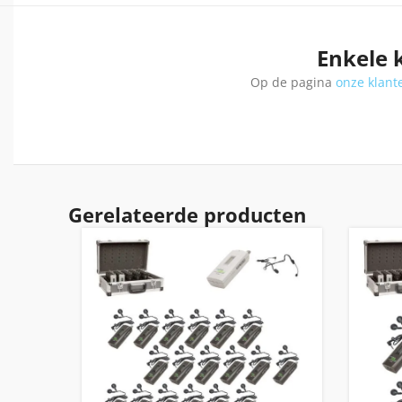
Enkele 
Op de pagina
onze klant
Gerelateerde producten