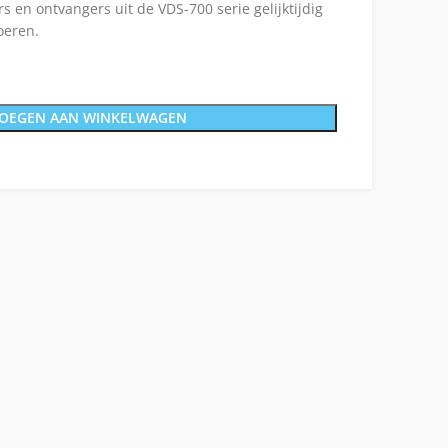
s en ontvangers uit de VDS-700 serie gelijktijdig
oeren.
OEGEN AAN WINKELWAGEN