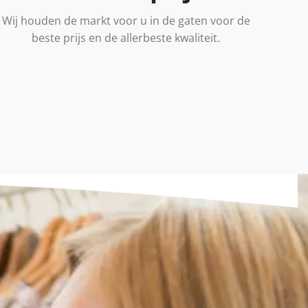
Wij houden de markt voor u in de gaten voor de
beste prijs en de allerbeste kwaliteit.