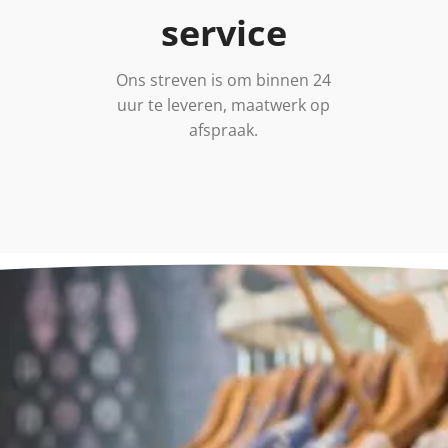
service
Ons streven is om binnen 24
uur te leveren, maatwerk op
afspraak.