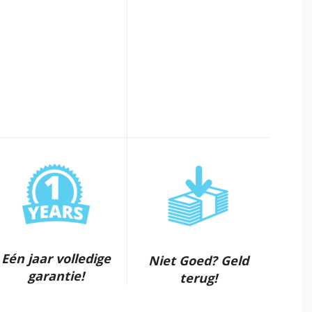
Eén jaar volledige
Niet Goed? Geld
garantie!
terug!