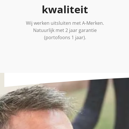
kwaliteit
Wij werken uitsluiten met A-Merken.
Natuurlijk met 2 jaar garantie
(portofoons 1 jaar).