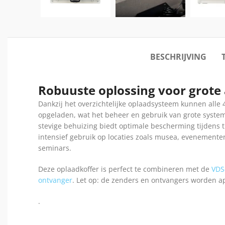
BESCHRIJVING
Robuuste oplossing voor grote
Dankzij het overzichtelijke oplaadsysteem kunnen alle 4
opgeladen, wat het beheer en gebruik van grote syst
stevige behuizing biedt optimale bescherming tijdens t
intensief gebruik op locaties zoals musea, evenementen,
seminars.
Deze oplaadkoffer is perfect te combineren met de
VDS
ontvanger
. Let op: de zenders en ontvangers worden ap
.