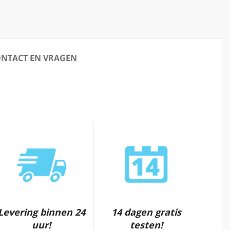
NTACT EN VRAGEN
Levering binnen 24
14 dagen gratis
uur!
testen!