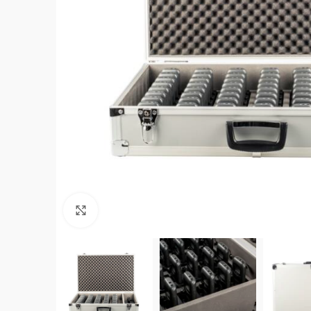
Click to enlarge