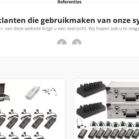
Referenties
klanten die gebruikmaken van onze 
en
van deze website krijgt u een overzicht. Wij hopen ook u te mog