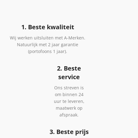
1. Beste kwaliteit
Wij werken uitsluiten met A-Merken.
Natuurlijk met 2 jaar garantie
(portofoons 1 jaar).
2. Beste
service
Ons streven is
om binnen 24
uur te leveren,
maatwerk op
afspraak.
3. Beste prijs