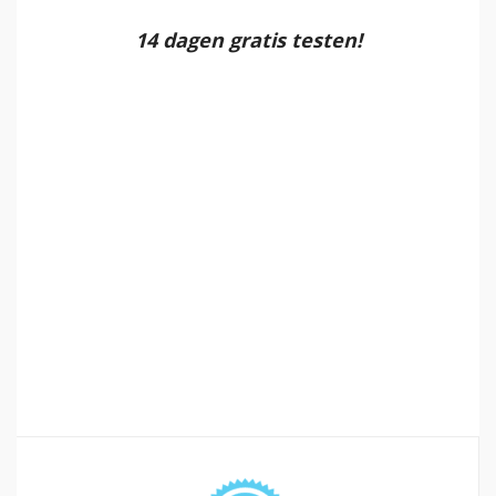
14 dagen gratis testen!