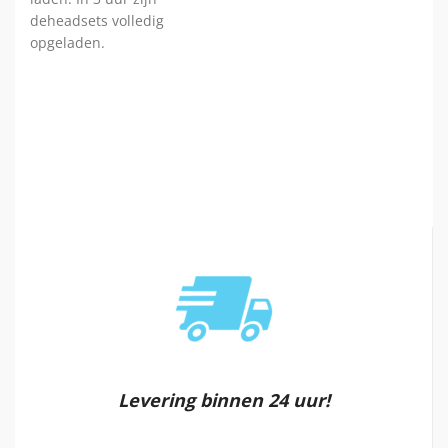
deheadsets volledig
opgeladen.
Levering binnen 24 uur!