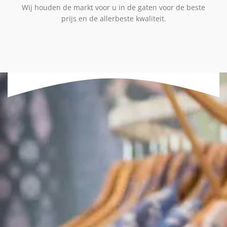
Wij houden de markt voor u in de gaten voor de beste
prijs en de allerbeste kwaliteit.