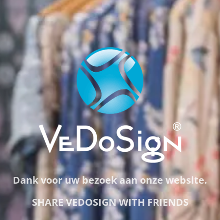
Dank voor uw bezoek aan onze website.
SHARE VEDOSIGN WITH FRIENDS