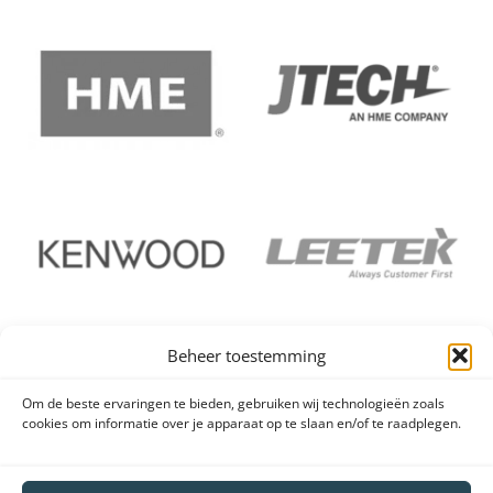
Beheer toestemming
Om de beste ervaringen te bieden, gebruiken wij technologieën zoals
cookies om informatie over je apparaat op te slaan en/of te raadplegen.