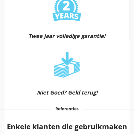
Twee jaar volledige garantie!
Niet Goed? Geld terug!
Referenties
Enkele klanten die gebruikmaken