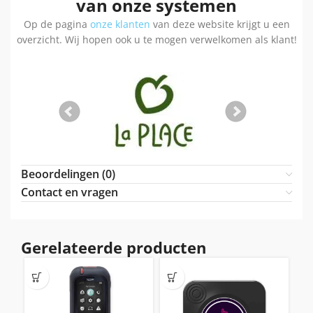
van onze systemen
Op de pagina
onze klanten
van deze website krijgt u een
overzicht. Wij hopen ook u te mogen verwelkomen als klant!
Beoordelingen (0)
Contact en vragen
Gerelateerde producten