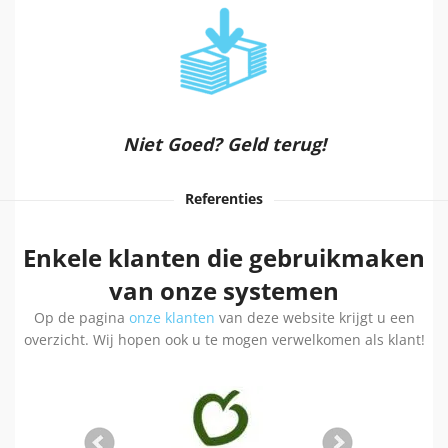
Niet Goed? Geld terug!
Referenties
Enkele klanten die gebruikmaken
van onze systemen
Op de pagina
onze klanten
van deze website krijgt u een
overzicht. Wij hopen ook u te mogen verwelkomen als klant!