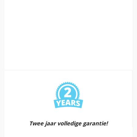
Twee jaar volledige garantie!