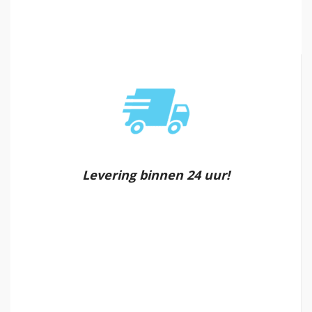
Levering binnen 24 uur!