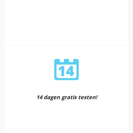
14 dagen gratis testen!