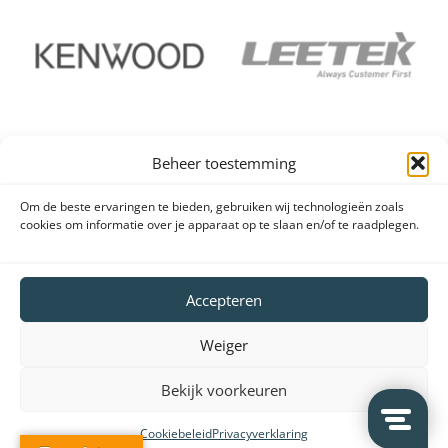
Beheer toestemming
Om de beste ervaringen te bieden, gebruiken wij technologieën zoals
cookies om informatie over je apparaat op te slaan en/of te raadplegen.
Accepteren
Weiger
Bekijk voorkeuren
Cookiebeleid
Privacyverklaring