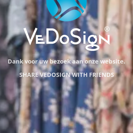
Dank voor uw bezoek aan onze website.
SHARE VEDOSIGN WITH FRIENDS