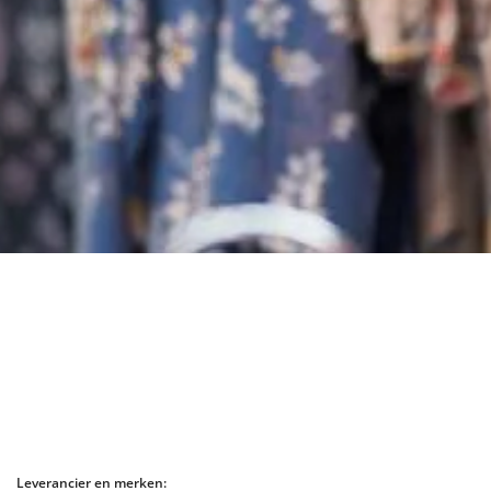
Leverancier en merken: