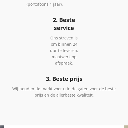
(portofoons 1 jaar).
2. Beste
service
Ons streven is
om binnen 24
uur te leveren,
maatwerk op
afspraak.
3. Beste prijs
Wij houden de markt voor u in de gaten voor de beste
prijs en de allerbeste kwaliteit.