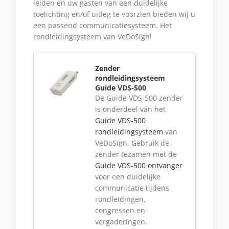
leiden en uw gasten van een duidelijke
toelichting en/of uitleg te voorzien bieden wij u
een passend communicatiesysteem. Het
rondleidingsysteem van VeDoSign!
Zender
rondleidingsysteem
Guide VDS-500
De Guide VDS-500 zender
is onderdeel van het
Guide VDS-500
rondleidingsysteem
van
VeDoSign. Gebruik de
zender tezamen met de
Guide VDS-500 ontvanger
voor een duidelijke
communicatie tijdens
rondleidingen,
congressen en
vergaderingen.