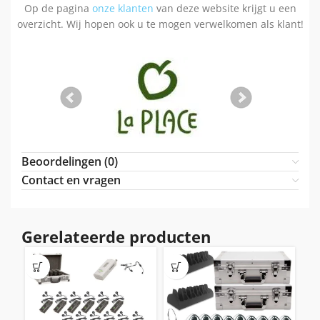
Op de pagina
onze klanten
van deze website krijgt u een
overzicht. Wij hopen ook u te mogen verwelkomen als klant!
Beoordelingen (0)
Contact en vragen
Gerelateerde producten