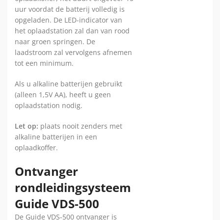
uur voordat de batterij volledig is
opgeladen. De LED-indicator van
het oplaadstation zal dan van rood
naar groen springen. De
laadstroom zal vervolgens afnemen
tot een minimum.
Als u alkaline batterijen gebruikt
(alleen 1,5V AA), heeft u geen
oplaadstation nodig.
Let op:
plaats nooit zenders met
alkaline batterijen in een
oplaadkoffer.
Ontvanger
rondleidingsysteem
Guide VDS-500
De Guide VDS-500 ontvanger is