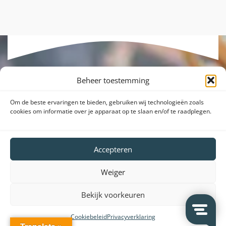
Beheer toestemming
Om de beste ervaringen te bieden, gebruiken wij technologieën zoals
cookies om informatie over je apparaat op te slaan en/of te raadplegen.
Accepteren
Weiger
Bekijk voorkeuren
Cookiebeleid
Privacyverklaring