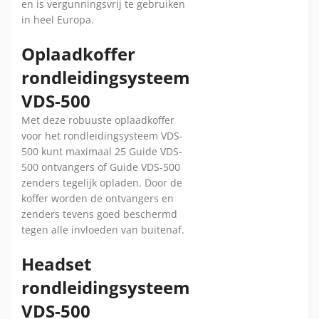
en is vergunningsvrij te gebruiken
in heel Europa.
Oplaadkoffer
rondleidingsysteem
VDS-500
Met deze robuuste oplaadkoffer
voor het rondleidingsysteem VDS-
500 kunt maximaal 25 Guide VDS-
500 ontvangers of Guide VDS-500
zenders tegelijk opladen. Door de
koffer worden de ontvangers en
zenders tevens goed beschermd
tegen alle invloeden van buitenaf.
Headset
rondleidingsysteem
VDS-500