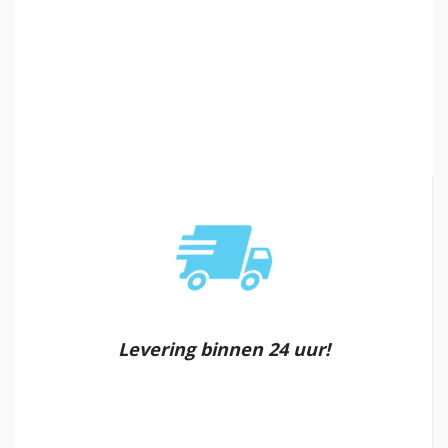
Levering binnen 24 uur!