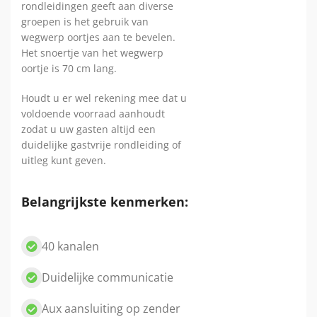
rondleidingen geeft aan diverse
groepen is het gebruik van
wegwerp oortjes aan te bevelen.
Het snoertje van het wegwerp
oortje is 70 cm lang.
Houdt u er wel rekening mee dat u
voldoende voorraad aanhoudt
zodat u uw gasten altijd een
duidelijke gastvrije rondleiding of
uitleg kunt geven.
Belangrijkste kenmerken:
40 kanalen
Duidelijke communicatie
Aux aansluiting op zender