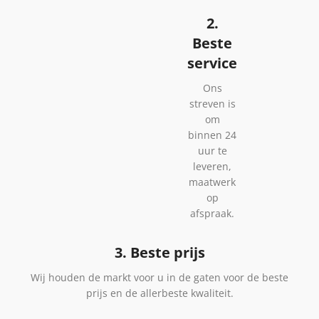
2.
Beste
service
Ons
streven is
om
binnen 24
uur te
leveren,
maatwerk
op
afspraak.
3. Beste prijs
Wij houden de markt voor u in de gaten voor de beste
prijs en de allerbeste kwaliteit.