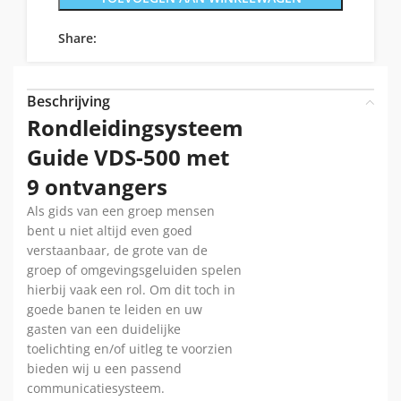
Share:
Beschrijving
Rondleidingsysteem
Guide VDS-500 met
9 ontvangers
Als gids van een groep mensen
bent u niet altijd even goed
verstaanbaar, de grote van de
groep of omgevingsgeluiden spelen
hierbij vaak een rol. Om dit toch in
goede banen te leiden en uw
gasten van een duidelijke
toelichting en/of uitleg te voorzien
bieden wij u een passend
communicatiesysteem.