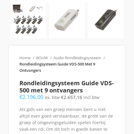
Home
BOUW
Audio Rondleidingsysteem
Rondleidingsysteem Guide VDS-500 Met 9
Ontvangers
Rondleidingsysteem Guide VDS-
500 met 9 ontvangers
€
2.196,00
ex. btw
€
2.657,16
incl btw
Als gids van een groep mensen bent u niet
altijd even goed verstaanbaar, de grote van de
groep of omgevingsgeluiden spelen hierbij
vaak een rol. Om dit toch in goede banen te