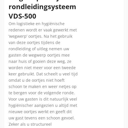
rondleidingsysteem
VDS-500
Om
logistieke en hygiënische
redenen wordt er vaak gewerkt met
‘wegwerp’ oortjes. Na het gebruik
van deze oortjes tijdens de
rondleiding of uitleg nemen uw
gasten de wegwerp oortjes mee
naar huis of gooien deze weg, ze
worden niet meer voor een tweede
keer gebruikt. Dat scheelt u veel tijd
omdat u de oortjes niet hoeft
schoon te maken en weer netjes op
te bergen voor de volgende ronde.
Voor uw gasten is dit natuurlijk veel
hygiënischer aangezien u altijd met
nieuwe oortjes werkt en geeft dit
uw gast tevens een schoon gevoel.
Zeker als u structureel