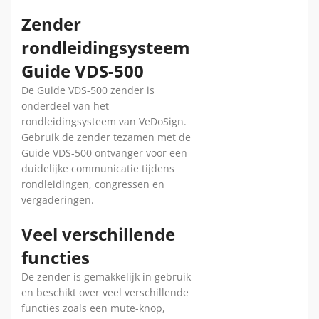
Zender
rondleidingsysteem
Guide VDS-500
De Guide VDS-500 zender is
onderdeel van het
rondleidingsysteem van VeDoSign.
Gebruik de zender tezamen met de
Guide VDS-500 ontvanger voor een
duidelijke communicatie tijdens
rondleidingen, congressen en
vergaderingen.
Veel verschillende
functies
De zender is gemakkelijk in gebruik
en beschikt over veel verschillende
functies zoals een mute-knop,