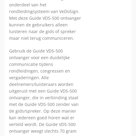
onderdeel van het
rondleidingsysteem van VeDoSign.
Met deze Guide VDS-500 ontvanger
kunnen de gebruikers alleen
luisteren naar de gids of spreker
maar niet terug communiceren.
Gebruik de Guide VDS-500
ontvanger voor een duidelijke
communicatie tijdens
rondleidingen, congressen en
vergaderingen. Alle
deelnemers/luisteraars worden
uitgerust met een Guide VDS-500
ontvanger, die in verbinding staat
met de Guide VDS-500 zender van
de gids/spreker. Op deze manier
kan iedereen goed horen wat er
verteld wordt. De Guide VDS-500
ontvanger weegt slechts 70 gram