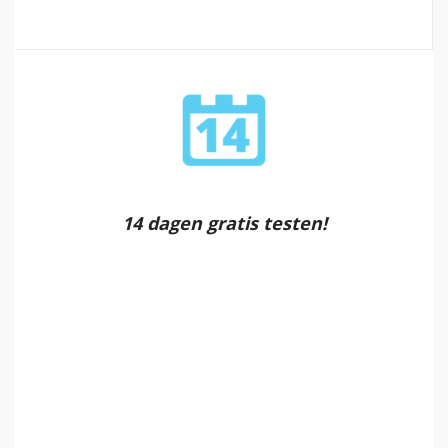
14 dagen gratis testen!