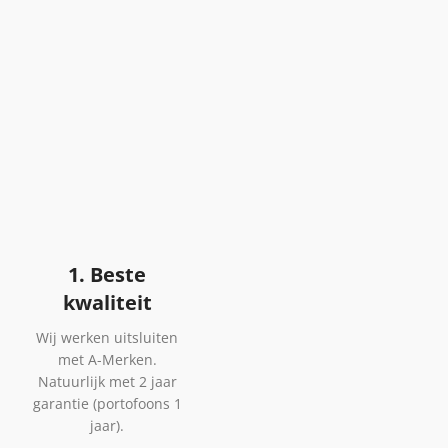
1. Beste
kwaliteit
Wij werken uitsluiten
met A-Merken.
Natuurlijk met 2 jaar
garantie (portofoons 1
jaar).